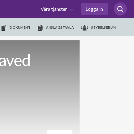
Våra tjänster
Logga in
DOKUMENT
ANSLAGSTAVLA
STYRELSERUM
laved