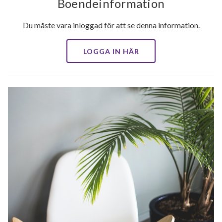
Boendeinformation
Du måste vara inloggad för att se denna information.
LOGGA IN HÄR