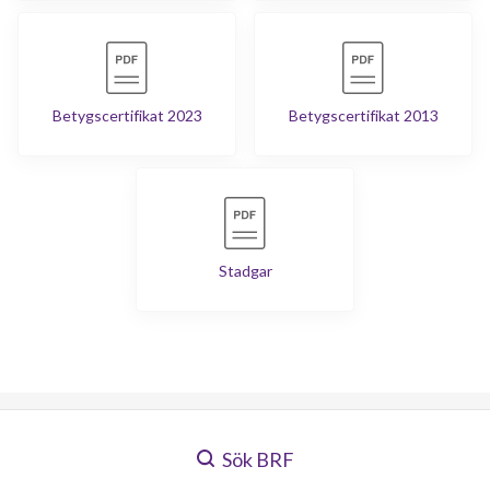
Betygscertifikat 2023
Betygscertifikat 2013
Stadgar
Sök BRF