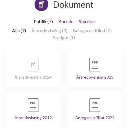
Dokument
Publik (7)
Boende
Styrelse
Alla (7)
Årsredovisning (3)
Betygscertifikat (3)
Stadgar (1)
Årsredovisning 2024
Årsredovisning 2023
Årsredovisning 2019
Betygscertifikat 2024