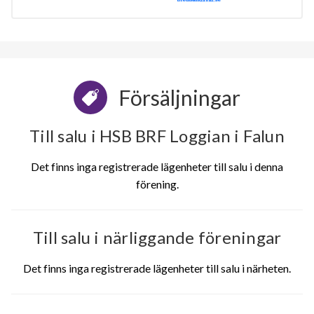
Försäljningar
Till salu i HSB BRF Loggian i Falun
Det finns inga registrerade lägenheter till salu i denna
förening.
Till salu i närliggande föreningar
Det finns inga registrerade lägenheter till salu i närheten.