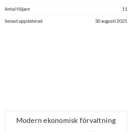
Antal följare
11
Senast uppdaterad
30 augusti 2025
Modern ekonomisk förvaltning