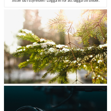
Sitter du i styrelsen? Logga in för att lägga till bilder.