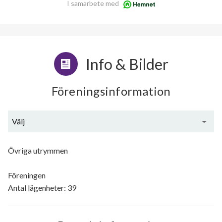
I samarbete med
Info & Bilder
Föreningsinformation
Välj
Generell information
Övriga utrymmen
Föreningen
Antal lägenheter: 39