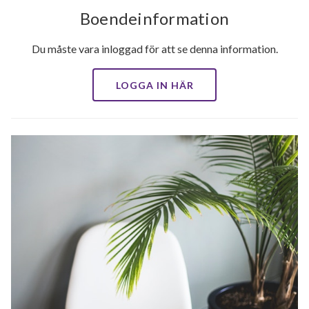
Boendeinformation
Du måste vara inloggad för att se denna information.
LOGGA IN HÄR