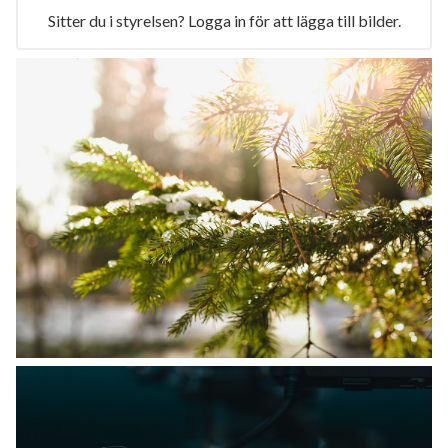
Sitter du i styrelsen? Logga in för att lägga till bilder.