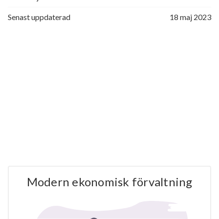
Senast uppdaterad
18 maj 2023
Modern ekonomisk förvaltning