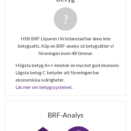
HSB BRF Löparen i Kristianstad har ännu inte
betygsatts. Köp en BRF-analys så betygsätter vi
föreningen inom 48 timmar.
Högsta betyg A++ innebär en mycket god ekonomi.
Lägsta betyg C betyder att föreningen har
ekonomiska svårigheter.
Läs mer om betygssystemet.
BRF-Analys