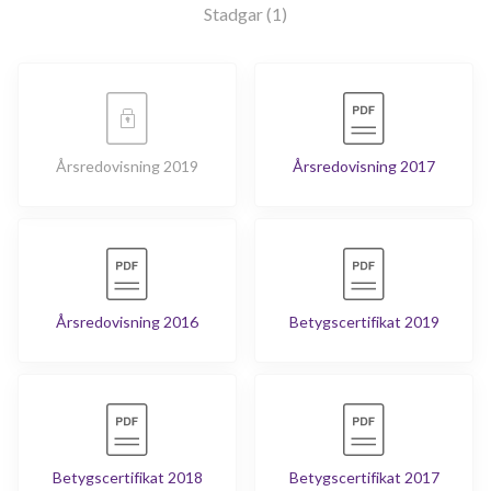
Stadgar (1)
Årsredovisning 2019
Årsredovisning 2017
Årsredovisning 2016
Betygscertifikat 2019
Betygscertifikat 2018
Betygscertifikat 2017