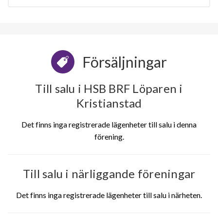
Försäljningar
Till salu i HSB BRF Löparen i
Kristianstad
Det finns inga registrerade lägenheter till salu i denna
förening.
Till salu i närliggande föreningar
Det finns inga registrerade lägenheter till salu i närheten.