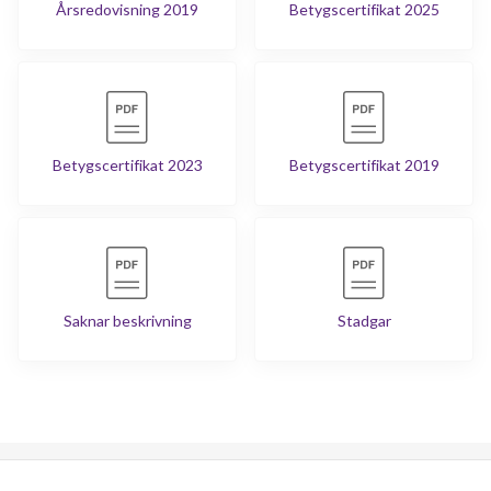
Årsredovisning 2019
Betygscertifikat 2025
Betygscertifikat 2023
Betygscertifikat 2019
Saknar beskrivning
Stadgar