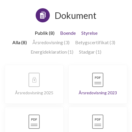
Dokument
Publik (8)
Boende
Styrelse
Alla (8)
Årsredovisning (3)
Betygscertifikat (3)
Energideklaration (1)
Stadgar (1)
Årsredovisning 2025
Årsredovisning 2023