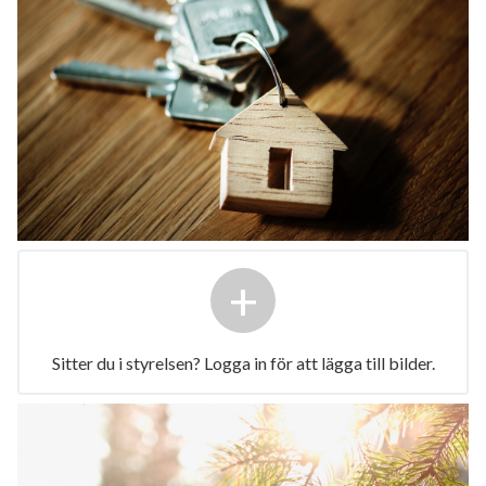
+
Sitter du i styrelsen? Logga in för att lägga till bilder.