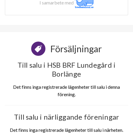
I samarbete med
Försäljningar
Till salu i HSB BRF Lundegård i
Borlänge
Det finns inga registrerade lägenheter till salu i denna
förening.
Till salu i närliggande föreningar
Det finns inga registrerade lägenheter till salu i närheten.