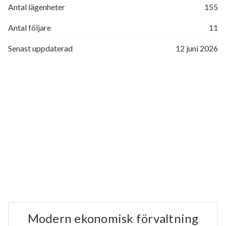
Antal lägenheter
155
Antal följare
11
Senast uppdaterad
12 juni 2026
Modern ekonomisk förvaltning