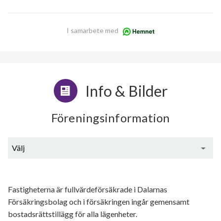
I samarbete med
Info & Bilder
Föreningsinformation
Välj
Generell information
Fastigheterna är fullvärdeförsäkrade i Dalarnas
Försäkringsbolag och i försäkringen ingår gemensamt
bostadsrättstillägg för alla lägenheter.