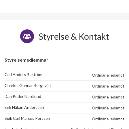
Styrelse & Kontakt
Styrelsemedlemmar
Carl Anders Boström
Ordinarie ledamot
Charles Gunnar Bergqvist
Ordinarie ledamot
Dan Peder Nordlund
Ordinarie ledamot
Erik Håkan Andersson
Ordinarie ledamot
Spik Carl Marcus Persson
Ordinarie ledamot