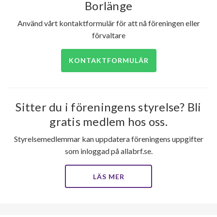
Borlänge
Använd vårt kontaktformulär för att nå föreningen eller
förvaltare
KONTAKTFORMULÄR
Sitter du i föreningens styrelse? Bli
155
gratis medlem hos oss.
Styrelsemedlemmar kan uppdatera föreningens uppgifter
lägenheter
som inloggad på allabrf.se.
LÄS MER