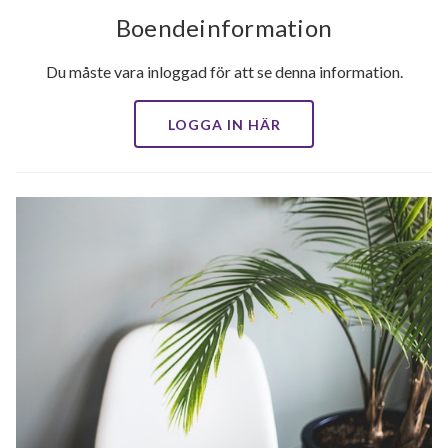
Boendeinformation
Du måste vara inloggad för att se denna information.
LOGGA IN HÄR