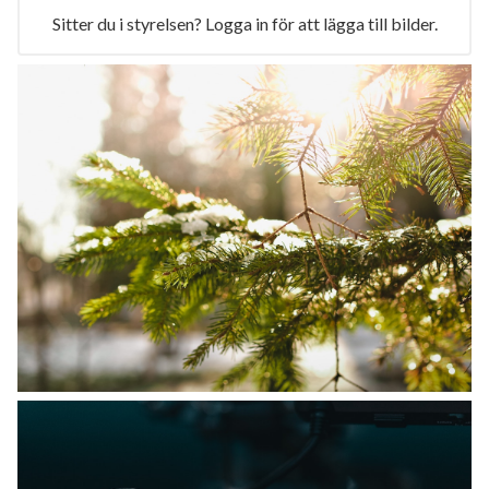
Sitter du i styrelsen? Logga in för att lägga till bilder.