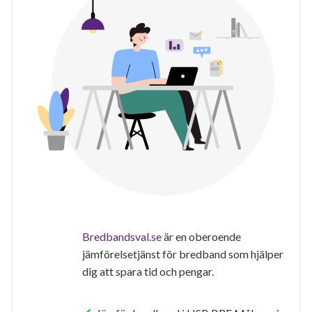
Bredbandsval.se
är en oberoende
jämförelsetjänst för bredband som hjälper
dig att spara tid och pengar.