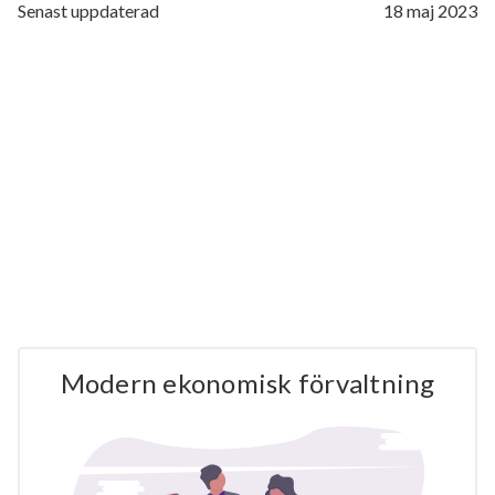
Senast uppdaterad
18 maj 2023
Modern ekonomisk förvaltning