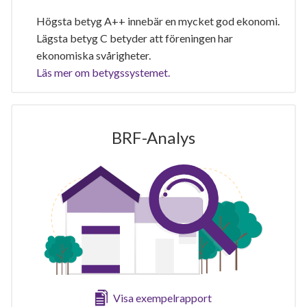
Högsta betyg A++ innebär en mycket god ekonomi.
Lägsta betyg C betyder att föreningen har
ekonomiska svårigheter.
Läs mer om betygssystemet.
BRF-Analys
Visa exempelrapport