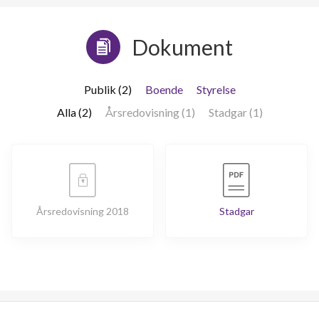
Dokument
Publik (2)
Boende
Styrelse
Alla (2)
Årsredovisning (1)
Stadgar (1)
Årsredovisning 2018
Stadgar