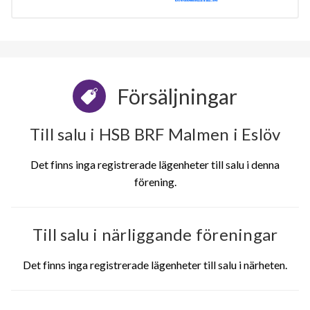
Försäljningar
Till salu i HSB BRF Malmen i Eslöv
Det finns inga registrerade lägenheter till salu i denna
förening.
Till salu i närliggande föreningar
Det finns inga registrerade lägenheter till salu i närheten.