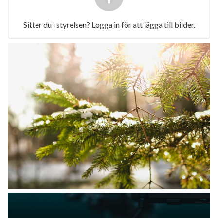
Sitter du i styrelsen? Logga in för att lägga till bilder.