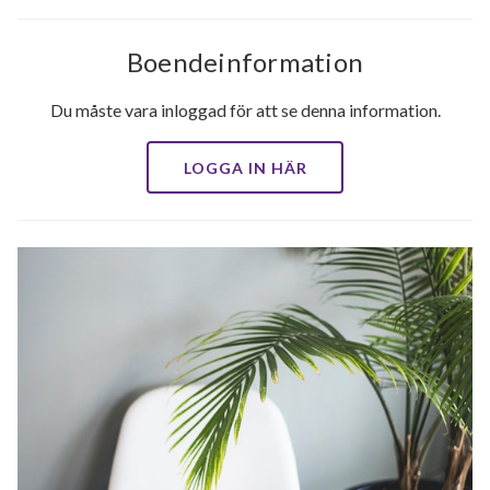
Boendeinformation
Du måste vara inloggad för att se denna information.
LOGGA IN HÄR