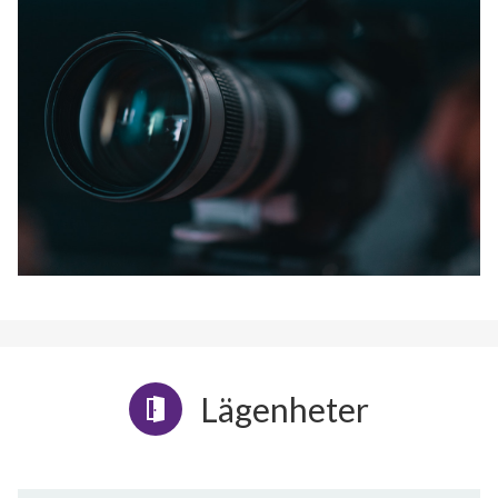
Lägenheter