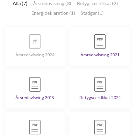
Alla (7)
Årsredovisning (3)
Betygscertifikat (2)
Energideklaration (1)
Stadgar (1)
Årsredovisning 2024
Årsredovisning 2021
Årsredovisning 2019
Betygscertifikat 2024