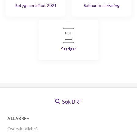
Betygscertifikat 2021
Saknar beskrivning
Stadgar
Sök BRF
ALLABRF+
Översikt allabrf+