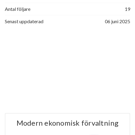
Antal följare
19
Senast uppdaterad
06 juni 2025
Modern ekonomisk förvaltning