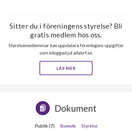
Sitter du i föreningens styrelse? Bli
gratis medlem hos oss.
Styrelsemedlemmar kan uppdatera föreningens uppgifter
som inloggad på allabrf.se.
LÄS MER
Dokument
Publik (7)
Boende
Styrelse