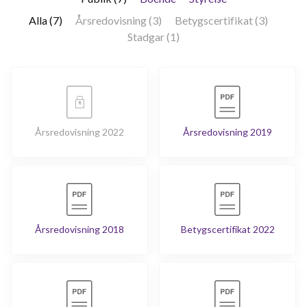
Alla (7)
Årsredovisning (3)
Betygscertifikat (3)
Stadgar (1)
Årsredovisning 2022
Årsredovisning 2019
Årsredovisning 2018
Betygscertifikat 2022