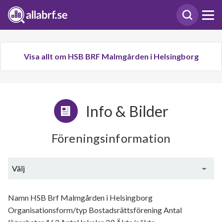
Visa allt om HSB BRF Malmgården i Helsingborg
Info & Bilder
Föreningsinformation
Välj
Generell information
Namn HSB Brf Malmgården i Helsingborg
Organisationsform/typ Bostadsrättsförening Antal