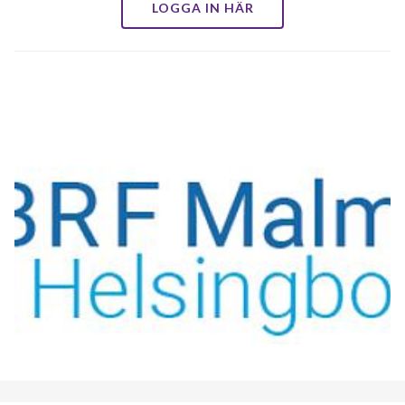
LOGGA IN HÄR