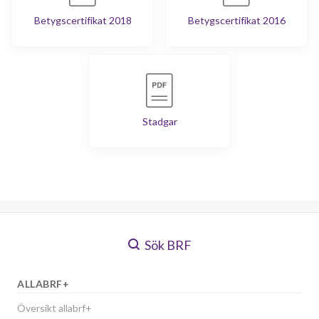
Betygscertifikat 2018
Betygscertifikat 2016
Stadgar
Sök BRF
ALLABRF+
Översikt allabrf+