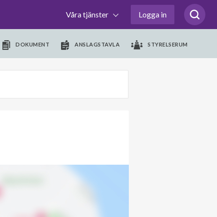
Våra tjänster
Logga in
DOKUMENT
ANSLAGSTAVLA
STYRELSERUM