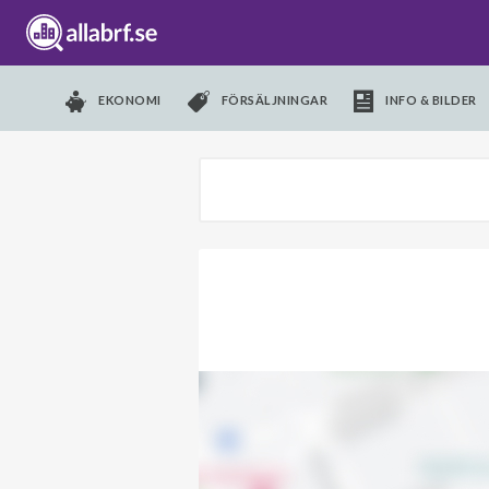
EKONOMI
FÖRSÄLJNINGAR
INFO & BILDER