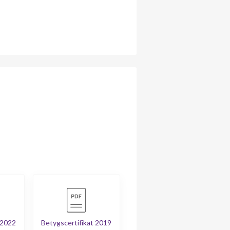
 2022
Betygscertifikat 2019