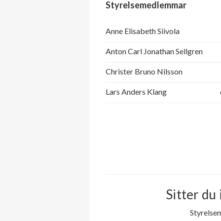
Styrelsemedlemmar
Anne Elisabeth Siivola
Anton Carl Jonathan Sellgren
Christer Bruno Nilsson
Lars Anders Klang
Sitter du 
Styrelse