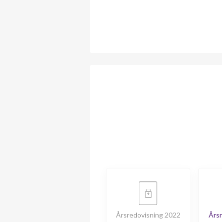
Årsredovisning 2022
Årsr