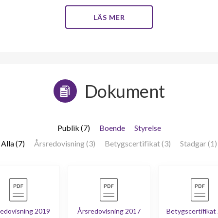
LÄS MER
Dokument
Publik (7)
Boende
Styrelse
Alla (7)
Årsredovisning (3)
Betygscertifikat (3)
Stadgar (1)
edovisning 2019
Årsredovisning 2017
Betygscertifikat