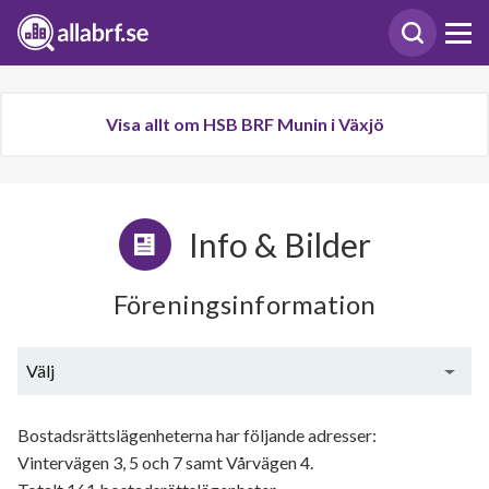
Visa allt om HSB BRF Munin i Växjö
Info & Bilder
Föreningsinformation
Välj
Generell information
Bostadsrättslägenheterna har följande adresser:
Vintervägen 3, 5 och 7 samt Vårvägen 4.