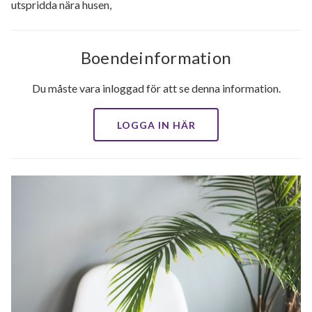
utspridda nära husen,
Boendeinformation
Du måste vara inloggad för att se denna information.
LOGGA IN HÄR