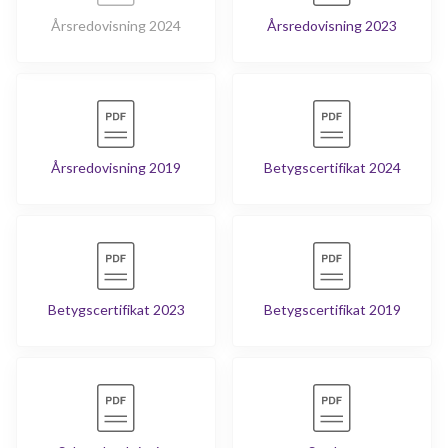
Årsredovisning 2024
Årsredovisning 2023
Årsredovisning 2019
Betygscertifikat 2024
Betygscertifikat 2023
Betygscertifikat 2019