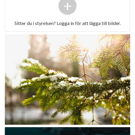
+
Sitter du i styrelsen? Logga in för att lägga till bilder.