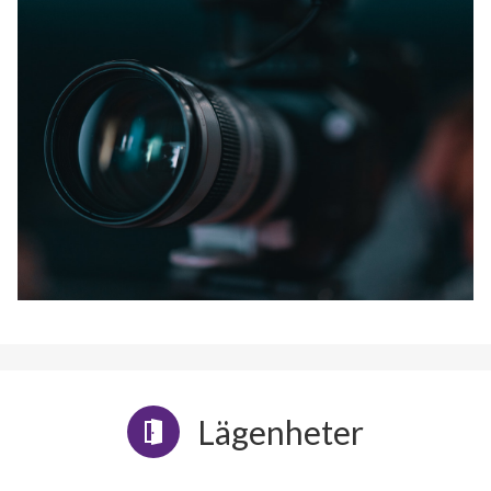
Lägenheter