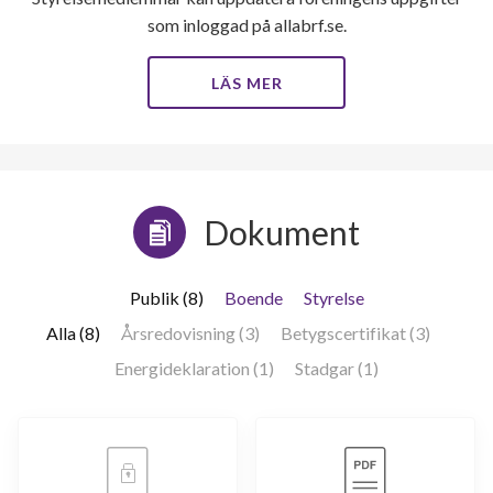
som inloggad på allabrf.se.
LÄS MER
Dokument
Publik (8)
Boende
Styrelse
Alla (8)
Årsredovisning (3)
Betygscertifikat (3)
Energideklaration (1)
Stadgar (1)