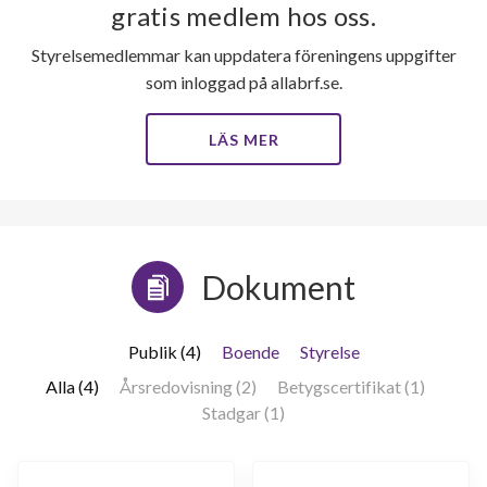
gratis medlem hos oss.
Styrelsemedlemmar kan uppdatera föreningens uppgifter
som inloggad på allabrf.se.
LÄS MER
Dokument
Publik (4)
Boende
Styrelse
Alla (4)
Årsredovisning (2)
Betygscertifikat (1)
Stadgar (1)