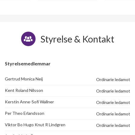
Styrelse & Kontakt
Styrelsemedlemmar
Gertrud Monica Neij
Ordinarie ledamot
Kent Roland Nilsson
Ordinarie ledamot
Kerstin Anne-Sofi Wallner
Ordinarie ledamot
Per Theo Erlandsson
Ordinarie ledamot
Viktor Bo Hugo Knut R Lindgren
Ordinarie ledamot