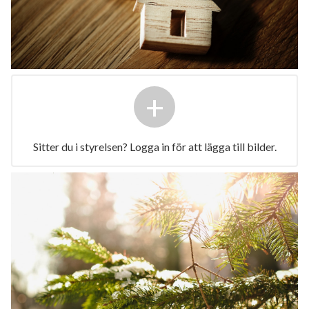
+
Sitter du i styrelsen? Logga in för att lägga till bilder.