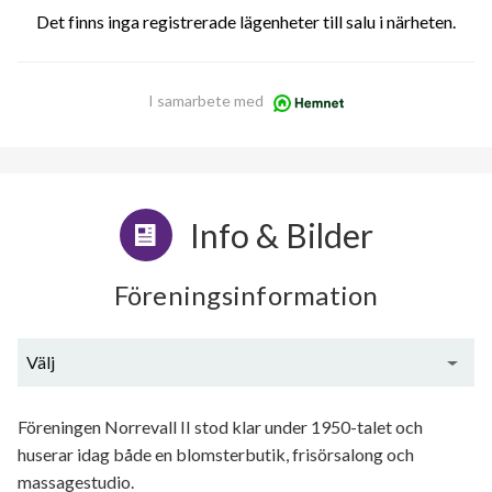
Det finns inga registrerade lägenheter till salu i närheten.
I samarbete med
Info & Bilder
Föreningsinformation
Välj
Generell information
Föreningen Norrevall II stod klar under 1950-talet och
huserar idag både en blomsterbutik, frisörsalong och
massagestudio.