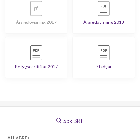
Årsredovisning 2017
Årsredovisning 2013
Betygscertifikat 2017
Stadgar
Sök BRF
ALLABRF+