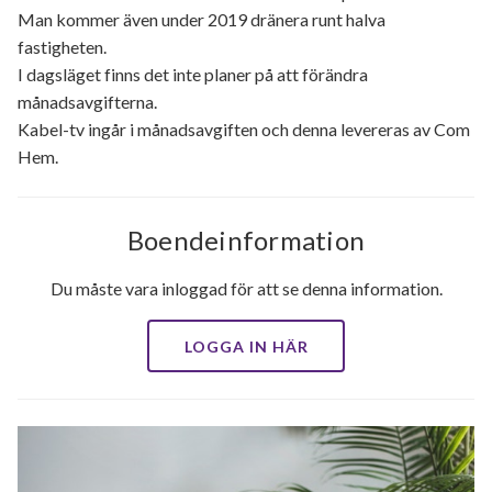
Man kommer även under 2019 dränera runt halva
fastigheten.
I dagsläget finns det inte planer på att förändra
månadsavgifterna.
Kabel-tv ingår i månadsavgiften och denna levereras av Com
Hem.
Boendeinformation
Du måste vara inloggad för att se denna information.
LOGGA IN HÄR