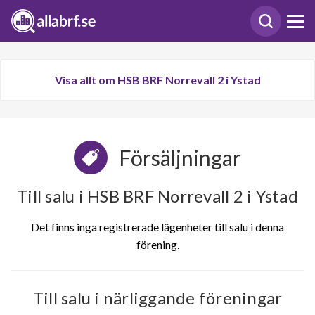
Visa allt om HSB BRF Norrevall 2 i Ystad
Försäljningar
Till salu i HSB BRF Norrevall 2 i Ystad
Det finns inga registrerade lägenheter till salu i denna
förening.
Till salu i närliggande föreningar