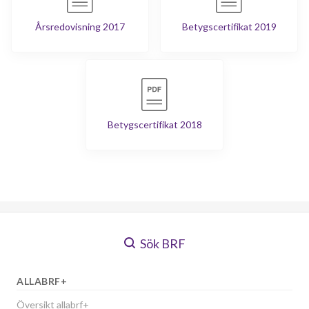
Årsredovisning 2017
Betygscertifikat 2019
Betygscertifikat 2018
Sök BRF
ALLABRF+
Översikt allabrf+