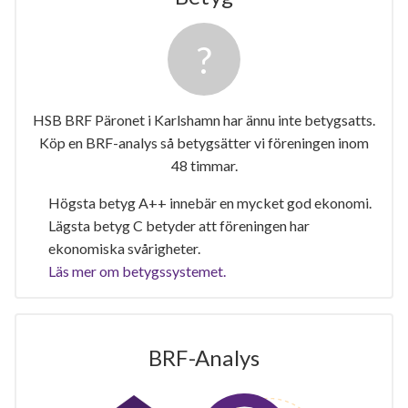
HSB BRF Päronet i Karlshamn har ännu inte betygsatts.
Köp en BRF-analys så betygsätter vi föreningen inom
48 timmar.
Högsta betyg A++ innebär en mycket god ekonomi.
Lägsta betyg C betyder att föreningen har
ekonomiska svårigheter.
Läs mer om betygssystemet.
BRF-Analys