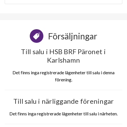
Försäljningar
Till salu i HSB BRF Päronet i
Karlshamn
Det finns inga registrerade lägenheter till salu i denna
förening.
Till salu i närliggande föreningar
Det finns inga registrerade lägenheter till salu i närheten.