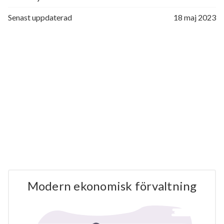
Senast uppdaterad
18 maj 2023
Modern ekonomisk förvaltning