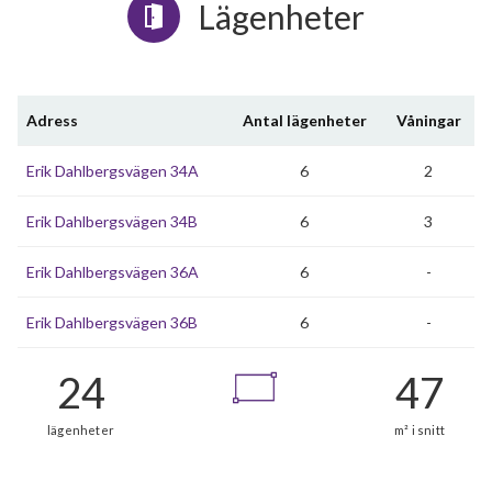
Lägenheter
Adress
Antal lägenheter
Våningar
Erik Dahlbergsvägen 34A
6
2
Erik Dahlbergsvägen 34B
6
3
Erik Dahlbergsvägen 36A
6
-
Erik Dahlbergsvägen 36B
6
-