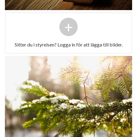
+
Sitter du i styrelsen? Logga in för att lägga till bilder.