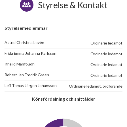
Styrelse & Kontakt
Styrelsemedlemmar
Astrid Christina Lovén
Ordinarie ledamot
Frida Emma Johanna Karlsson
Ordinarie ledamot
Khalid Mahfoudh
Ordinarie ledamot
Robert Jan Fredrik Green
Ordinarie ledamot
Leif Tomas Jörgen Johansson
Ordinarie ledamot, ordförande
Könsfördelning och snittålder