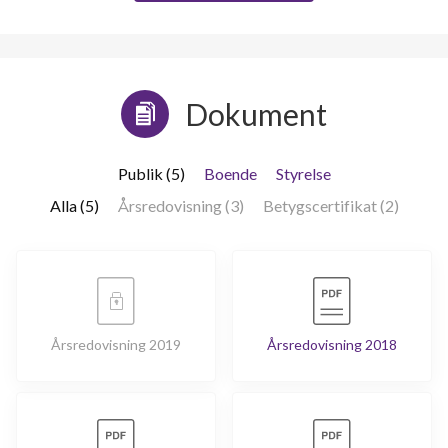
Dokument
Publik (5)
Boende
Styrelse
Alla (5)
Årsredovisning (3)
Betygscertifikat (2)
Årsredovisning 2019
Årsredovisning 2018