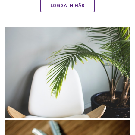
LOGGA IN HÄR