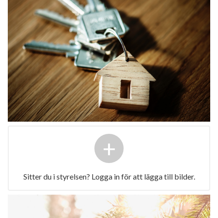
+
Sitter du i styrelsen? Logga in för att lägga till bilder.