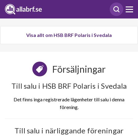
Visa allt om HSB BRF Polaris i Svedala
Försäljningar
Till salu i HSB BRF Polaris i Svedala
Det finns inga registrerade lägenheter till salu i denna
förening.
Till salu i närliggande föreningar