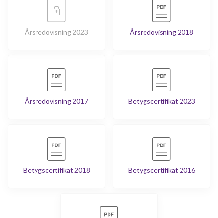
Årsredovisning 2023
Årsredovisning 2018
Årsredovisning 2017
Betygscertifikat 2023
Betygscertifikat 2018
Betygscertifikat 2016