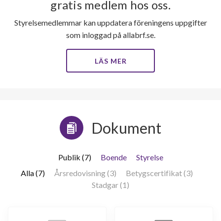
gratis medlem hos oss.
Styrelsemedlemmar kan uppdatera föreningens uppgifter
som inloggad på allabrf.se.
LÄS MER
Dokument
Publik (7)
Boende
Styrelse
Alla (7)
Årsredovisning (3)
Betygscertifikat (3)
Stadgar (1)