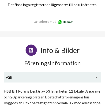
Det finns inga registrerade lägenheter till salu i närheten.
I samarbete med
Info & Bilder
Föreningsinformation
Välj
Generell information
HSB Brf Polaris består av 53 lägenheter, 12 lokaler, 8 garage
och 20 parkeringsplatser. Bostadrättsföreningens hus
byggdes år 1957 på fastigheten Svedala 3:2 med adresser på