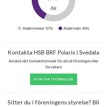
ÅR
Andel kvinnor: 57%
Andel män: 43%
Kontakta HSB BRF Polaris i Svedala
Använd vårt kontaktformulär för att nå föreningen eller
förvaltare
KONTAKTFORMULÄR
Sitter du i föreningens styrelse? Bli