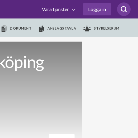
Våra tjänster
Logga in
DOKUMENT
ANSLAGSTAVLA
STYRELSERUM
köping