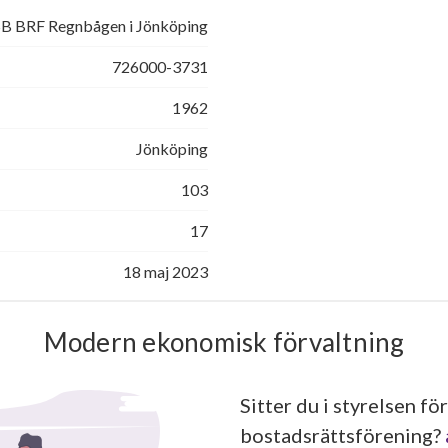
B BRF Regnbågen i Jönköping
726000-3731
1962
Jönköping
103
17
18 maj 2023
Modern ekonomisk förvaltning
Sitter du i styrelsen för
bostadsrättsförening?