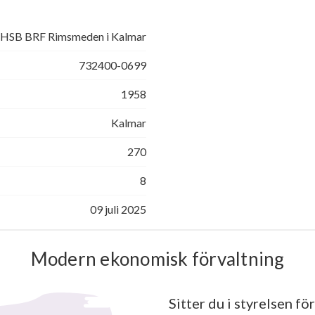
HSB BRF Rimsmeden i Kalmar
732400-0699
1958
Kalmar
270
8
09 juli 2025
Modern ekonomisk förvaltning
Sitter du i styrelsen för