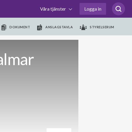
Våra tjänster
Logga in
DOKUMENT
ANSLAGSTAVLA
STYRELSERUM
almar