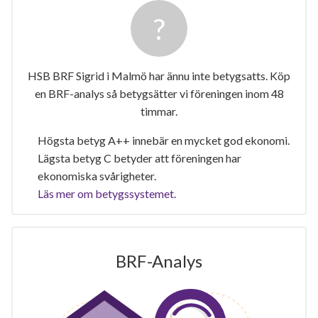
HSB BRF Sigrid i Malmö har ännu inte betygsatts. Köp
en BRF-analys så betygsätter vi föreningen inom 48
timmar.
Högsta betyg A++ innebär en mycket god ekonomi.
Lägsta betyg C betyder att föreningen har
ekonomiska svårigheter.
Läs mer om betygssystemet.
BRF-Analys