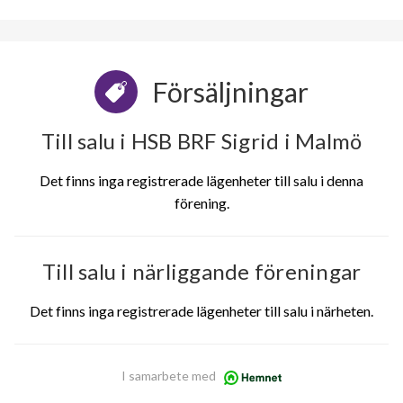
Försäljningar
Till salu i HSB BRF Sigrid i Malmö
Det finns inga registrerade lägenheter till salu i denna
förening.
Till salu i närliggande föreningar
Det finns inga registrerade lägenheter till salu i närheten.
I samarbete med