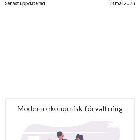
Senast uppdaterad
18 maj 2023
Modern ekonomisk förvaltning