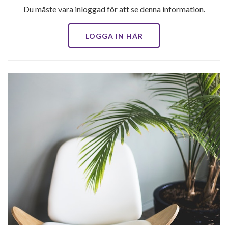
Du måste vara inloggad för att se denna information.
LOGGA IN HÄR