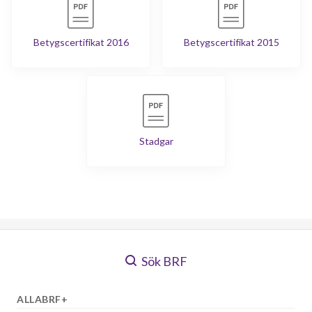
Betygscertifikat 2016
Betygscertifikat 2015
Stadgar
Sök BRF
ALLABRF+