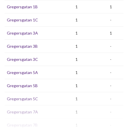
Gregersgatan 1B
1
1
Gregersgatan 1C
1
-
Gregersgatan 3A
1
1
Gregersgatan 3B
1
-
Gregersgatan 3C
1
-
Gregersgatan 5A
1
-
Gregersgatan 5B
1
-
Gregersgatan 5C
1
-
Gregersgatan 7A
1
-
Gregersgatan 7B
1
-