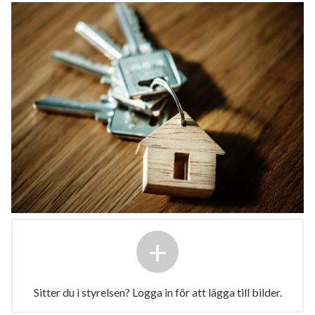
+
Sitter du i styrelsen? Logga in för att lägga till bilder.