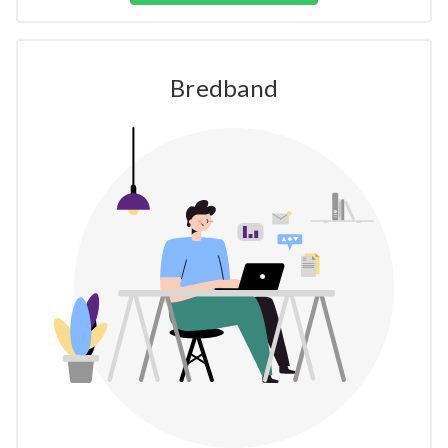
Bredband