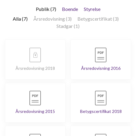
Publik (7)
Boende
Styrelse
Alla (7)
Årsredovisning (3)
Betygscertifikat (3)
Stadgar (1)
Årsredovisning 2018
Årsredovisning 2016
Årsredovisning 2015
Betygscertifikat 2018