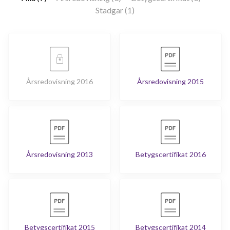
Stadgar (1)
Årsredovisning 2016
Årsredovisning 2015
Årsredovisning 2013
Betygscertifikat 2016
Betygscertifikat 2015
Betygscertifikat 2014