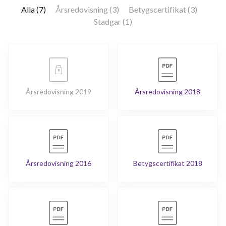
Alla (7)
Årsredovisning (3)
Betygscertifikat (3)
Stadgar (1)
Årsredovisning 2019
Årsredovisning 2018
Årsredovisning 2016
Betygscertifikat 2018