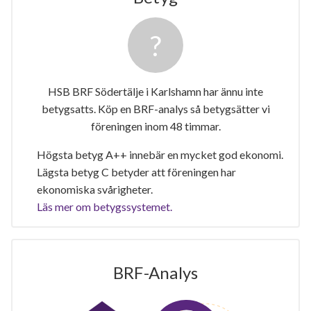
HSB BRF Södertälje i Karlshamn har ännu inte
betygsatts. Köp en BRF-analys så betygsätter vi
föreningen inom 48 timmar.
Högsta betyg A++ innebär en mycket god ekonomi.
Lägsta betyg C betyder att föreningen har
ekonomiska svårigheter.
Läs mer om betygssystemet.
BRF-Analys