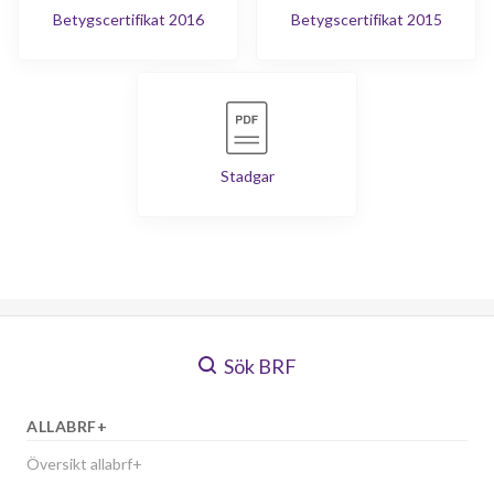
Betygscertifikat 2016
Betygscertifikat 2015
Stadgar
Sök BRF
ALLABRF+
Översikt allabrf+