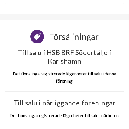
Försäljningar
Till salu i HSB BRF Södertälje i
Karlshamn
Det finns inga registrerade lägenheter till salu i denna
förening.
Till salu i närliggande föreningar
Det finns inga registrerade lägenheter till salu i närheten.