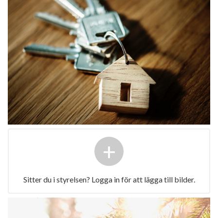
+
Sitter du i styrelsen? Logga in för att lägga till bilder.