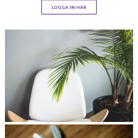
LOGGA IN HÄR