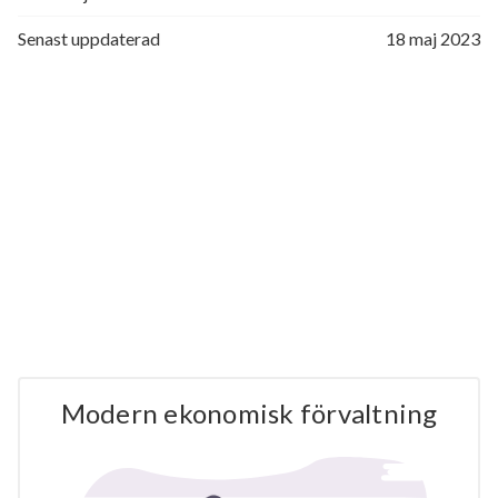
Senast uppdaterad
18 maj 2023
Modern ekonomisk förvaltning