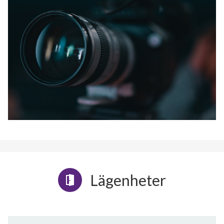
Lägenheter