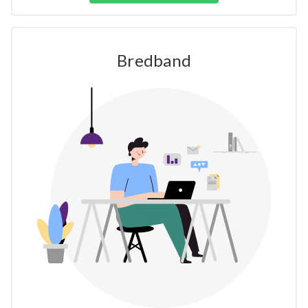
Bredband