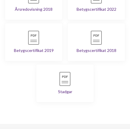
Årsredovisning 2018
Betygscertifikat 2022
Betygscertifikat 2019
Betygscertifikat 2018
Stadgar