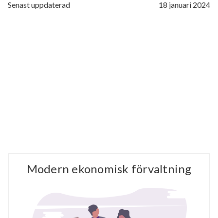
Senast uppdaterad
18 januari 2024
Modern ekonomisk förvaltning