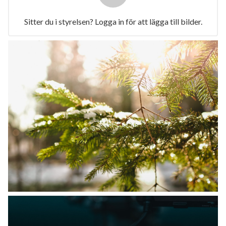
Sitter du i styrelsen? Logga in för att lägga till bilder.