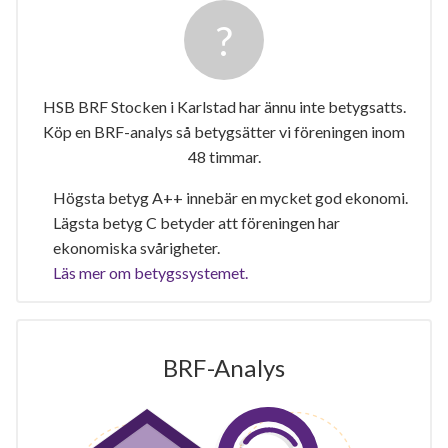
HSB BRF Stocken i Karlstad har ännu inte betygsatts.
Köp en BRF-analys så betygsätter vi föreningen inom
48 timmar.
Högsta betyg A++ innebär en mycket god ekonomi.
Lägsta betyg C betyder att föreningen har
ekonomiska svårigheter.
Läs mer om betygssystemet.
BRF-Analys