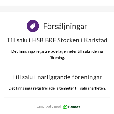
Försäljningar
Till salu i HSB BRF Stocken i Karlstad
Det finns inga registrerade lägenheter till salu i denna
förening.
Till salu i närliggande föreningar
Det finns inga registrerade lägenheter till salu i närheten.
I samarbete med