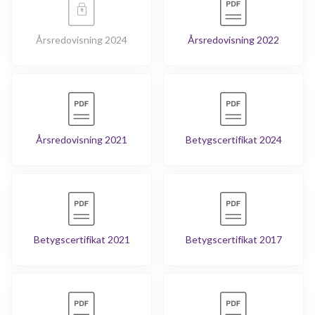
Årsredovisning 2024
Årsredovisning 2022
Årsredovisning 2021
Betygscertifikat 2024
Betygscertifikat 2021
Betygscertifikat 2017