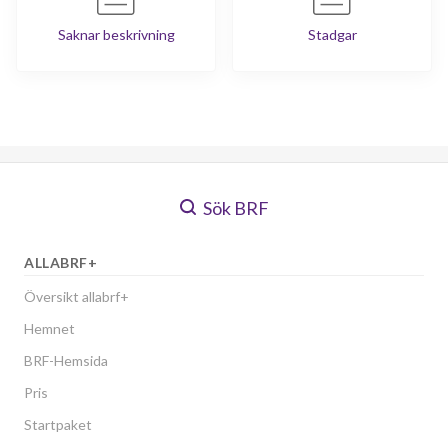
Saknar beskrivning
Stadgar
Sök BRF
ALLABRF+
Översikt allabrf+
Hemnet
BRF-Hemsida
Pris
Startpaket