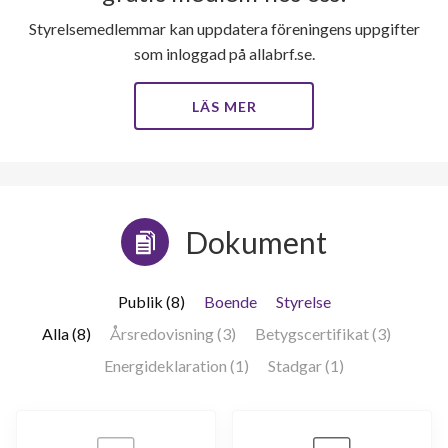
Styrelsemedlemmar kan uppdatera föreningens uppgifter
som inloggad på allabrf.se.
LÄS MER
Dokument
Publik (8)
Boende
Styrelse
Alla (8)
Årsredovisning (3)
Betygscertifikat (3)
Energideklaration (1)
Stadgar (1)