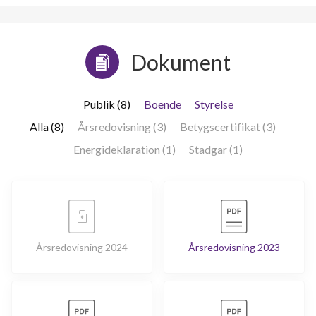
Dokument
Publik (8)
Boende
Styrelse
Alla (8)
Årsredovisning (3)
Betygscertifikat (3)
Energideklaration (1)
Stadgar (1)
Årsredovisning 2024
Årsredovisning 2023