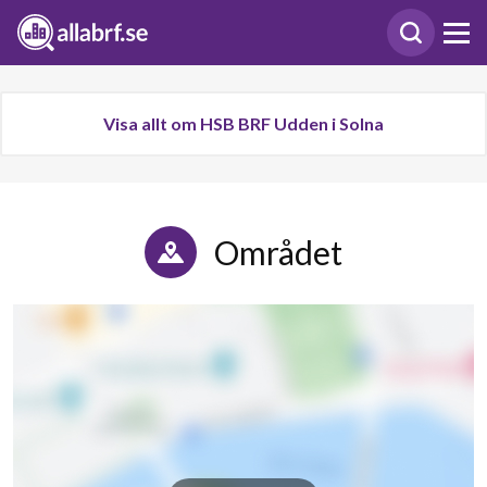
Visa allt om HSB BRF Udden i Solna
Området