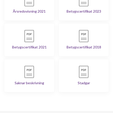
Årsredovisning 2021
Betygscertifikat 2023
Betygscertifikat 2021
Betygscertifikat 2018
Saknar beskrivning
Stadgar