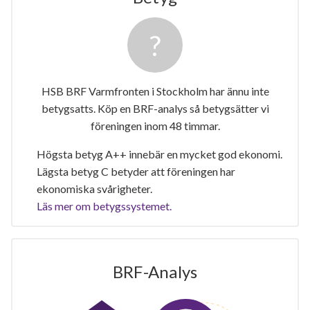
HSB BRF Varmfronten i Stockholm har ännu inte
betygsatts. Köp en BRF-analys så betygsätter vi
föreningen inom 48 timmar.
Högsta betyg A++ innebär en mycket god ekonomi.
Lägsta betyg C betyder att föreningen har
ekonomiska svårigheter.
Läs mer om betygssystemet.
BRF-Analys