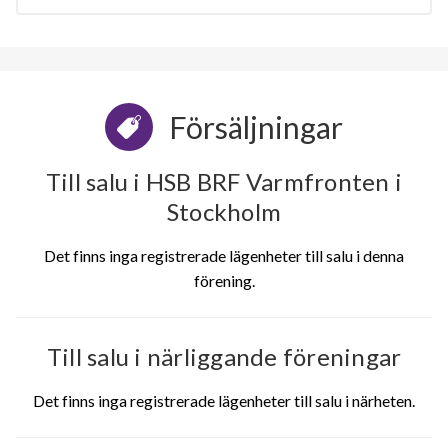
Försäljningar
Till salu i HSB BRF Varmfronten i
Stockholm
Det finns inga registrerade lägenheter till salu i denna
förening.
Till salu i närliggande föreningar
Det finns inga registrerade lägenheter till salu i närheten.