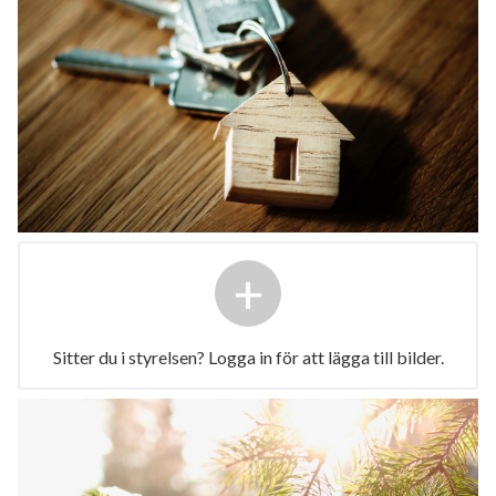
+
Sitter du i styrelsen? Logga in för att lägga till bilder.