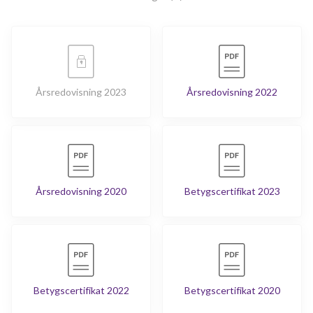
Årsredovisning 2023
Årsredovisning 2022
Årsredovisning 2020
Betygscertifikat 2023
Betygscertifikat 2022
Betygscertifikat 2020