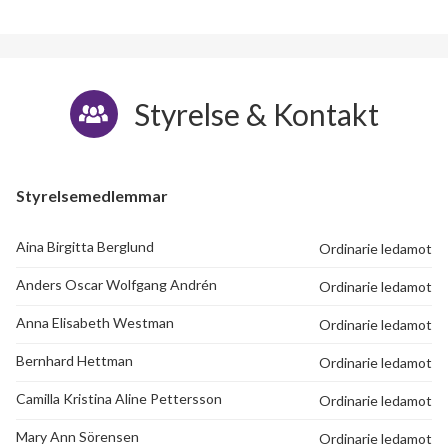
Styrelse & Kontakt
Styrelsemedlemmar
Aina Birgitta Berglund
Ordinarie ledamot
Anders Oscar Wolfgang Andrén
Ordinarie ledamot
Anna Elisabeth Westman
Ordinarie ledamot
Bernhard Hettman
Ordinarie ledamot
Camilla Kristina Aline Pettersson
Ordinarie ledamot
Mary Ann Sörensen
Ordinarie ledamot