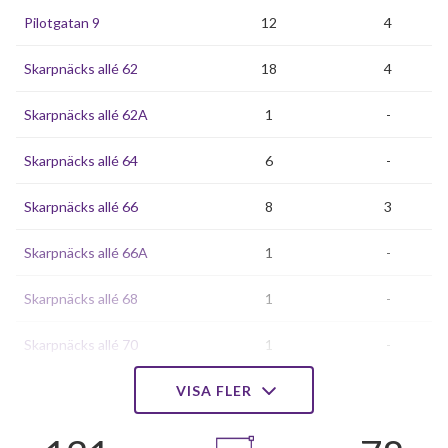
Pilotgatan 9
12
4
Skarpnäcks allé 62
18
4
Skarpnäcks allé 62A
1
-
Skarpnäcks allé 64
6
-
Skarpnäcks allé 66
8
3
Skarpnäcks allé 66A
1
-
Skarpnäcks allé 68
1
-
Skarpnäcks allé 70
1
-
Skarpnäcks allé 72
VISA FLER
6
-
Skarpnäcks allé 74
6
3