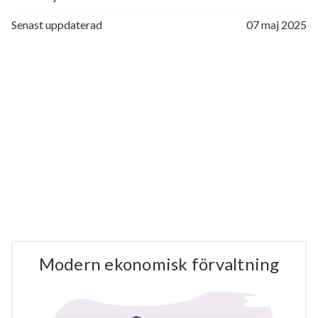
Senast uppdaterad
07 maj 2025
Modern ekonomisk förvaltning