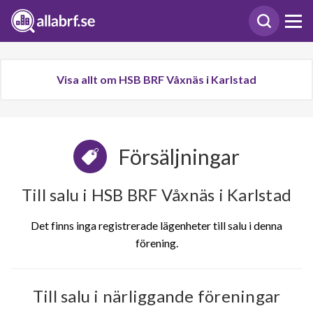
Visa allt om HSB BRF Våxnäs i Karlstad
Försäljningar
Till salu i HSB BRF Våxnäs i Karlstad
Det finns inga registrerade lägenheter till salu i denna
förening.
Till salu i närliggande föreningar