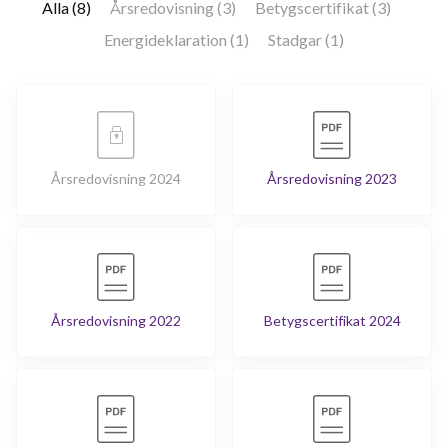
Alla (8)
Årsredovisning (3)
Betygscertifikat (3)
Energideklaration (1)
Stadgar (1)
Årsredovisning 2024
Årsredovisning 2023
Årsredovisning 2022
Betygscertifikat 2024