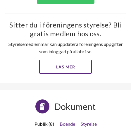
Sitter du i föreningens styrelse? Bli
gratis medlem hos oss.
Styrelsemedlemmar kan uppdatera föreningens uppgifter
som inloggad på allabrf.se.
LÄS MER
Dokument
Publik (8)
Boende
Styrelse