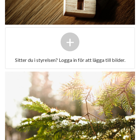
+
Sitter du i styrelsen? Logga in för att lägga till bilder.