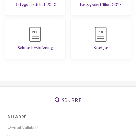
Betygscertifikat 2020
Betygscertifikat 2018
Saknar beskrivning
Stadgar
Sök BRF
ALLABRF+
Översikt allabrf+