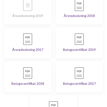
Årsredovisning 2019
Årsredovisning 2018
Årsredovisning 2017
Betygscertifikat 2019
Betygscertifikat 2018
Betygscertifikat 2017