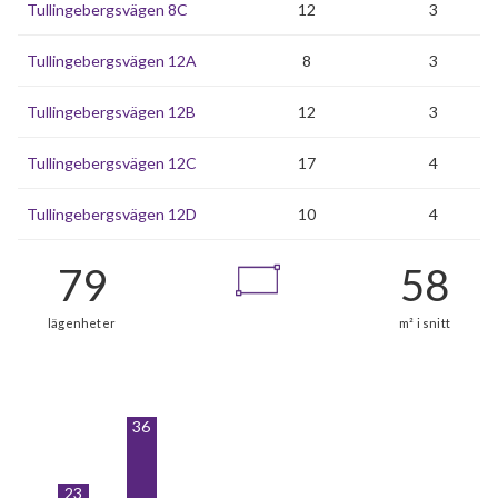
Tullingebergsvägen 8C
12
3
Tullingebergsvägen 12A
8
3
Tullingebergsvägen 12B
12
3
Tullingebergsvägen 12C
17
4
Tullingebergsvägen 12D
10
4
36
79
23