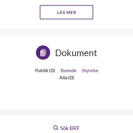
LÄS MER
Dokument
Publik (0)
Boende
Styrelse
Alla (0)
Sök BRF