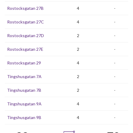
Rostocksgatan 27B
4
-
Rostocksgatan 27C
4
-
Rostocksgatan 27D
2
-
Rostocksgatan 27E
2
-
Rostocksgatan 29
4
-
Tingshusgatan 7A
2
-
Tingshusgatan 7B
2
-
Tingshusgatan 9A
4
-
Tingshusgatan 9B
4
-