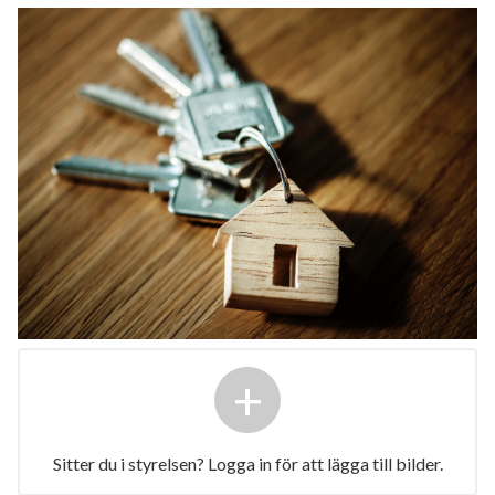
+
Sitter du i styrelsen? Logga in för att lägga till bilder.