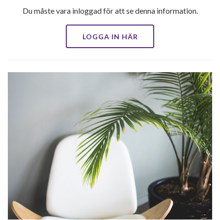
Du måste vara inloggad för att se denna information.
LOGGA IN HÄR