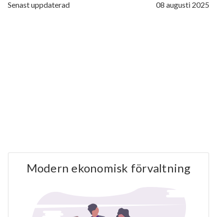
Senast uppdaterad
08 augusti 2025
Modern ekonomisk förvaltning