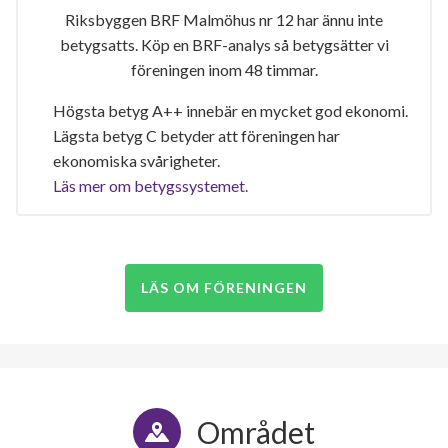
Riksbyggen BRF Malmöhus nr 12 har ännu inte
betygsatts. Köp en BRF-analys så betygsätter vi
föreningen inom 48 timmar.
Högsta betyg A++ innebär en mycket god ekonomi.
Lägsta betyg C betyder att föreningen har
ekonomiska svårigheter.
Läs mer om betygssystemet.
LÄS OM FÖRENINGEN
Området