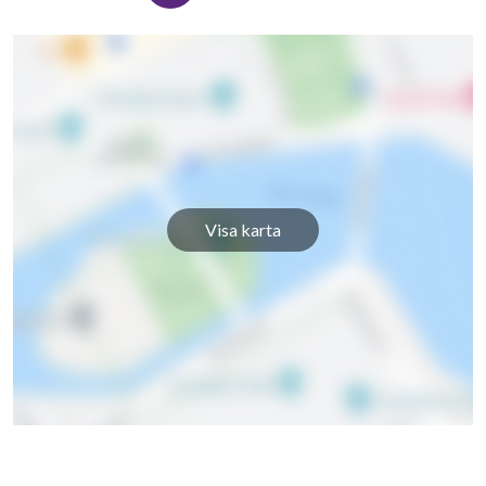
Visa karta