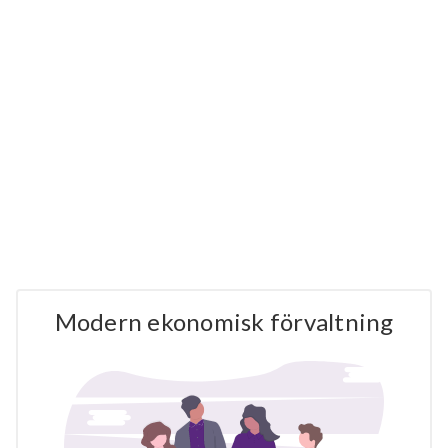
Modern ekonomisk förvaltning