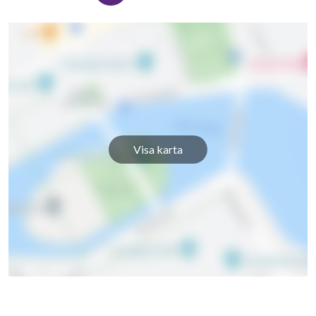
Visa karta