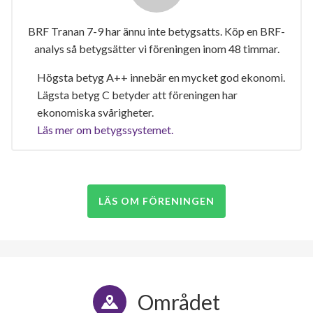
BRF Tranan 7-9 har ännu inte betygsatts. Köp en BRF-
analys så betygsätter vi föreningen inom 48 timmar.
Högsta betyg A++ innebär en mycket god ekonomi.
Lägsta betyg C betyder att föreningen har
ekonomiska svårigheter.
Läs mer om betygssystemet.
LÄS OM FÖRENINGEN
Området