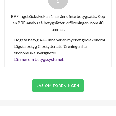
BRF Ingebäckslyckan 1 har ännu inte betygsatts. Köp
en BRF-analys så betygsätter vi föreningen inom 48
timmar.
Högsta betyg A++ innebär en mycket god ekonomi.
Lägsta betyg C betyder att föreningen har
ekonomiska svårigheter.
Läs mer om betygssystemet.
LÄS OM FÖRENINGEN