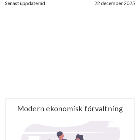
Senast uppdaterad
22 december 2025
Modern ekonomisk förvaltning