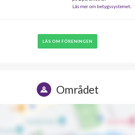
Läs mer om betygssystemet.
LÄS OM FÖRENINGEN
Området