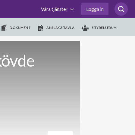
Våra tjänster
Logga in
DOKUMENT
ANSLAGSTAVLA
STYRELSERUM
kövde