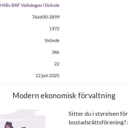
HSBs BRF Vallsängen i Skövde
766600-2899
1972
Skövde
346
22
12 juni 2025
Modern ekonomisk förvaltning
Sitter du i styrelsen för
bostadsrättsförening?