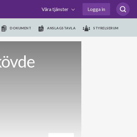
Våra tjänster
Logga in
DOKUMENT
ANSLAGSTAVLA
STYRELSERUM
kövde