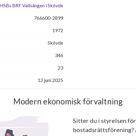
HSBs BRF Vallsängen i Skövde
766600-2899
1972
Skövde
346
23
12 juni 2025
Modern ekonomisk förvaltning
Sitter du i styrelsen för
bostadsrättsförening?