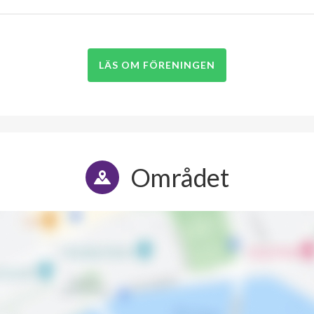
LÄS OM FÖRENINGEN
Området