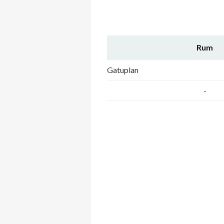
Rum
Gatuplan
-