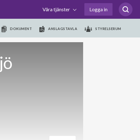
Våra tjänster
Logga in
DOKUMENT
ANSLAGSTAVLA
STYRELSERUM
jö