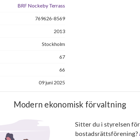
BRF Nockeby Terrass
769626-8569
2013
Stockholm
67
66
09 juni 2025
Modern ekonomisk förvaltning
Sitter du i styrelsen för
bostadsrättsförening?