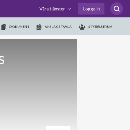
Våra tjänster
Logga in
DOKUMENT
ANSLAGSTAVLA
STYRELSERUM
s