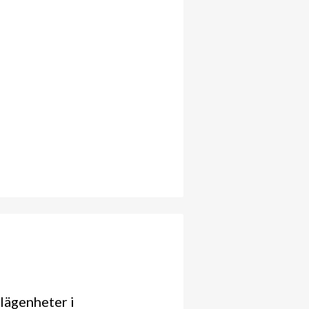
lägenheter i