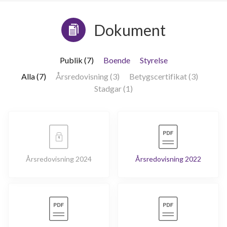
Dokument
Publik (7)
Boende
Styrelse
Alla (7)
Årsredovisning (3)
Betygscertifikat (3)
Stadgar (1)
Årsredovisning 2024
Årsredovisning 2022