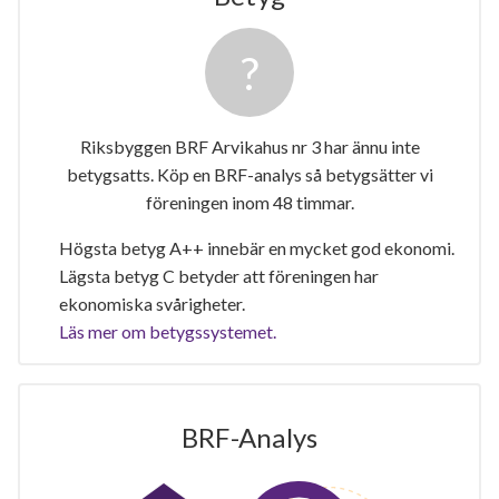
Riksbyggen BRF Arvikahus nr 3 har ännu inte
betygsatts. Köp en BRF-analys så betygsätter vi
föreningen inom 48 timmar.
Högsta betyg A++ innebär en mycket god ekonomi.
Lägsta betyg C betyder att föreningen har
ekonomiska svårigheter.
Läs mer om betygssystemet.
BRF-Analys