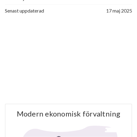
Senast uppdaterad
17 maj 2025
Modern ekonomisk förvaltning