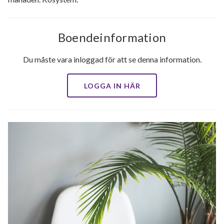
Boendeinformation
Du måste vara inloggad för att se denna information.
LOGGA IN HÄR