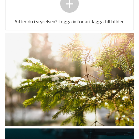
+
Sitter du i styrelsen? Logga in för att lägga till bilder.