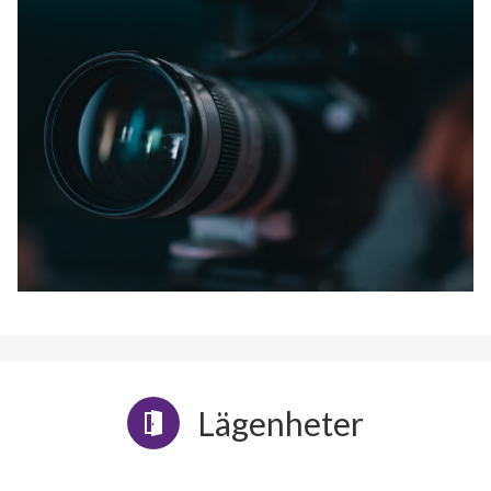
Lägenheter