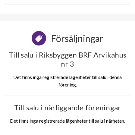
Försäljningar
Till salu i Riksbyggen BRF Arvikahus
nr 3
Det finns inga registrerade lägenheter till salu i denna
förening.
Till salu i närliggande föreningar
Det finns inga registrerade lägenheter till salu i närheten.