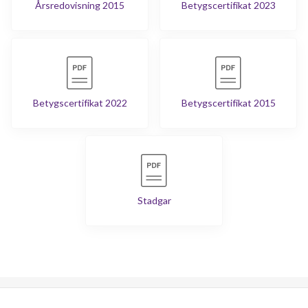
Årsredovisning 2015
Betygscertifikat 2023
Betygscertifikat 2022
Betygscertifikat 2015
Stadgar