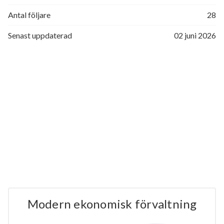
Antal följare
28
Senast uppdaterad
02 juni 2026
Modern ekonomisk förvaltning