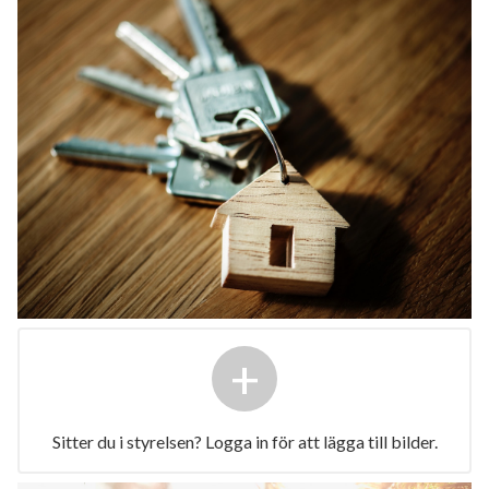
+
Sitter du i styrelsen? Logga in för att lägga till bilder.