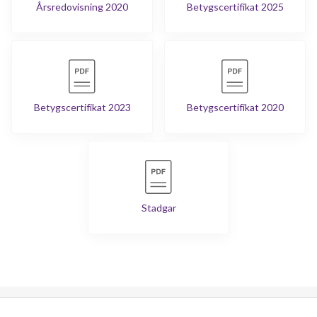
Årsredovisning 2020
Betygscertifikat 2025
Betygscertifikat 2023
Betygscertifikat 2020
Stadgar