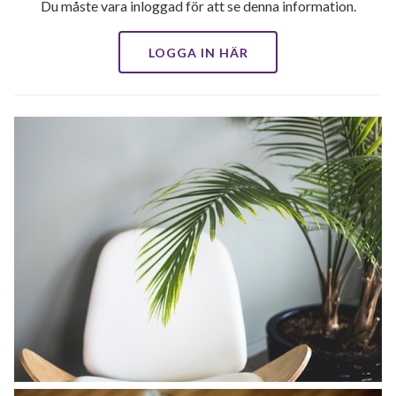
Du måste vara inloggad för att se denna information.
LOGGA IN HÄR