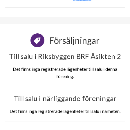
Försäljningar
Till salu i Riksbyggen BRF Åsikten 2
Det finns inga registrerade lägenheter till salu i denna
förening.
Till salu i närliggande föreningar
Det finns inga registrerade lägenheter till salu i närheten.