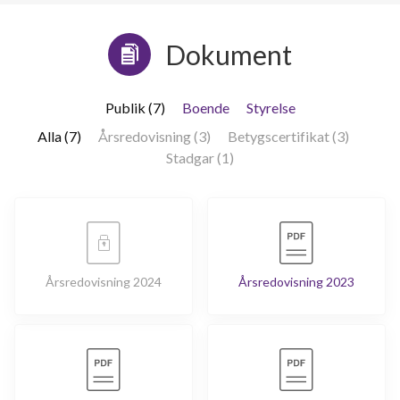
Dokument
Publik (7)
Boende
Styrelse
Alla (7)
Årsredovisning (3)
Betygscertifikat (3)
Stadgar (1)
Årsredovisning 2024
Årsredovisning 2023