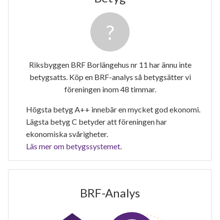
Riksbyggen BRF Borlängehus nr 11 har ännu inte
betygsatts. Köp en BRF-analys så betygsätter vi
föreningen inom 48 timmar.
Högsta betyg A++ innebär en mycket god ekonomi.
Lägsta betyg C betyder att föreningen har
ekonomiska svårigheter.
Läs mer om betygssystemet.
BRF-Analys