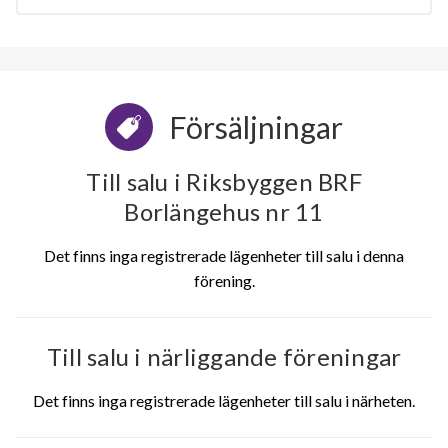
Försäljningar
Till salu i Riksbyggen BRF
Borlängehus nr 11
Det finns inga registrerade lägenheter till salu i denna
förening.
Till salu i närliggande föreningar
Det finns inga registrerade lägenheter till salu i närheten.