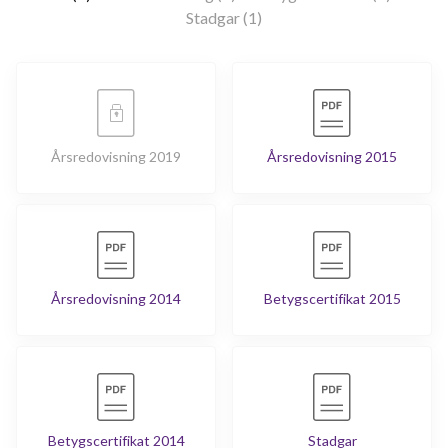
Stadgar (1)
Årsredovisning 2019
Årsredovisning 2015
Årsredovisning 2014
Betygscertifikat 2015
Betygscertifikat 2014
Stadgar