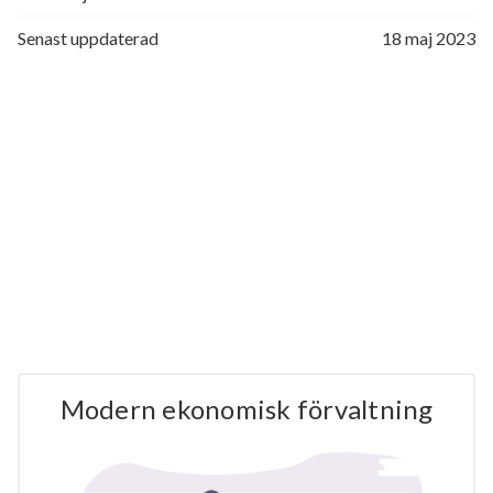
Senast uppdaterad
18 maj 2023
Modern ekonomisk förvaltning