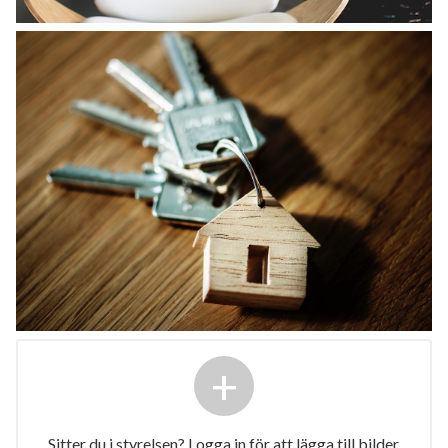
+
Sitter du i styrelsen? Logga in för att lägga till bilder.