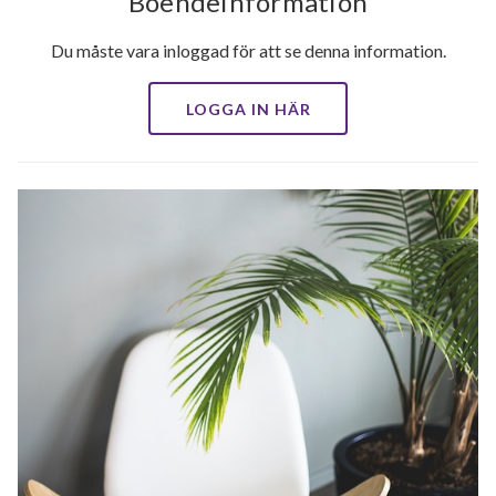
Boendeinformation
Du måste vara inloggad för att se denna information.
LOGGA IN HÄR