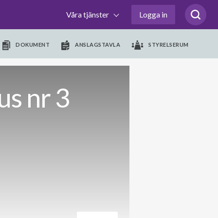
Våra tjänster
Logga in
DOKUMENT
ANSLAGSTAVLA
STYRELSERUM
s nr 3