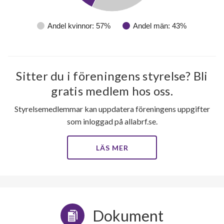
Andel kvinnor: 57%
Andel män: 43%
Sitter du i föreningens styrelse? Bli
gratis medlem hos oss.
Styrelsemedlemmar kan uppdatera föreningens uppgifter
som inloggad på allabrf.se.
LÄS MER
Dokument