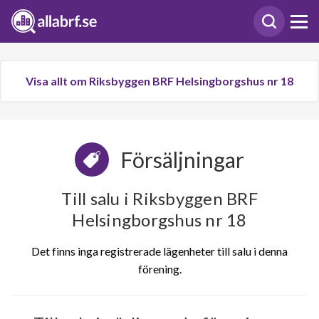
Visa allt om Riksbyggen BRF Helsingborgshus nr 18
Försäljningar
Till salu i Riksbyggen BRF
Helsingborgshus nr 18
Det finns inga registrerade lägenheter till salu i denna
förening.