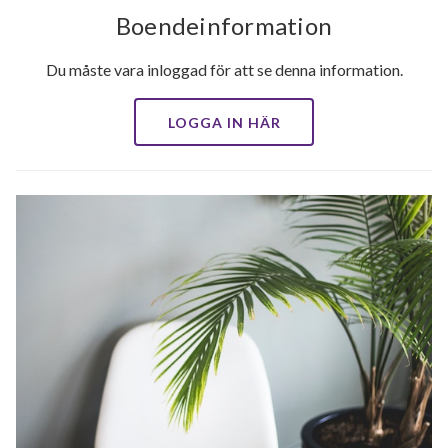
Boendeinformation
Du måste vara inloggad för att se denna information.
LOGGA IN HÄR