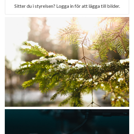
Sitter du i styrelsen? Logga in för att lägga till bilder.