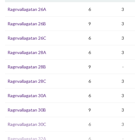
Ragnvallagatan 26A
6
3
Ragnvallagatan 26B
9
3
Ragnvallagatan 26C
6
3
Ragnvallagatan 28A
6
3
Ragnvallagatan 28B
9
-
Ragnvallagatan 28C
6
3
Ragnvallagatan 30A
6
3
Ragnvallagatan 30B
9
3
Ragnvallagatan 30C
6
3
Ragnvallagatan 32A
6
-