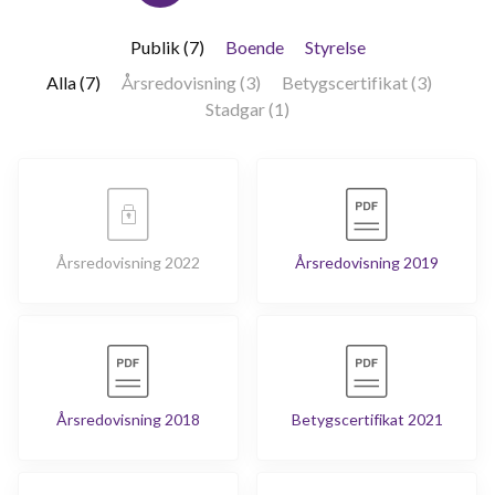
Publik (7)
Boende
Styrelse
Alla (7)
Årsredovisning (3)
Betygscertifikat (3)
Stadgar (1)
Årsredovisning 2022
Årsredovisning 2019
Årsredovisning 2018
Betygscertifikat 2021