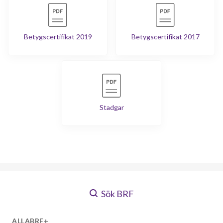
Betygscertifikat 2019
Betygscertifikat 2017
Stadgar
Sök BRF
ALLABRF+