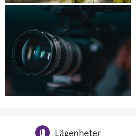
Lägenheter