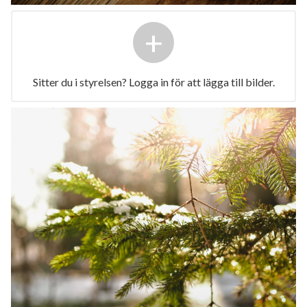
+
Sitter du i styrelsen? Logga in för att lägga till bilder.