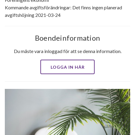
Kommande avgiftsförändringar: Det finns ingen planerad
avgiftshöjning 2021-03-24
Boendeinformation
Du måste vara inloggad för att se denna information.
LOGGA IN HÄR