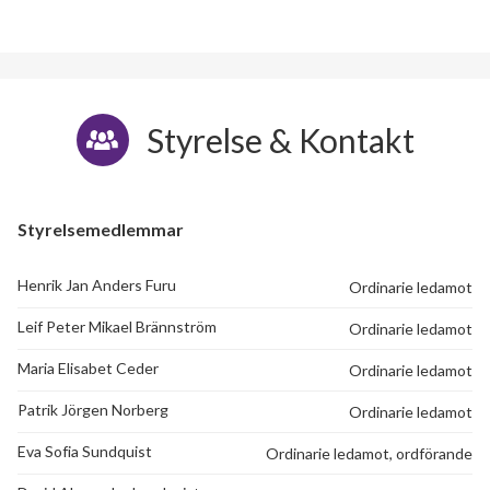
Styrelse & Kontakt
Styrelsemedlemmar
Henrik Jan Anders Furu
Ordinarie ledamot
Leif Peter Mikael Brännström
Ordinarie ledamot
Maria Elisabet Ceder
Ordinarie ledamot
Patrik Jörgen Norberg
Ordinarie ledamot
Eva Sofia Sundquist
Ordinarie ledamot, ordförande