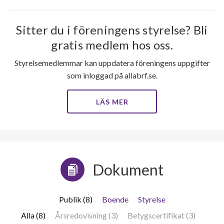
Sitter du i föreningens styrelse? Bli
gratis medlem hos oss.
Styrelsemedlemmar kan uppdatera föreningens uppgifter
som inloggad på allabrf.se.
LÄS MER
Dokument
Publik (8)
Boende
Styrelse
Alla (8)
Årsredovisning (3)
Betygscertifikat (3)