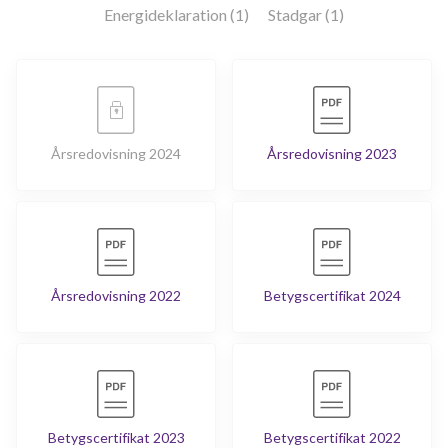
Energideklaration (1)
Stadgar (1)
Årsredovisning 2024
Årsredovisning 2023
Årsredovisning 2022
Betygscertifikat 2024
Betygscertifikat 2023
Betygscertifikat 2022