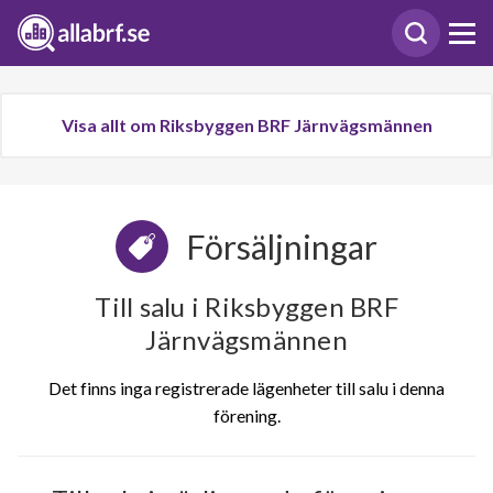
Visa allt om Riksbyggen BRF Järnvägsmännen
Försäljningar
Till salu i Riksbyggen BRF
Järnvägsmännen
Det finns inga registrerade lägenheter till salu i denna
förening.