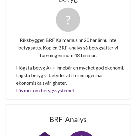
Riksbyggen BRF Kalmarhus nr 20 har ännu inte
betygsatts. Köp en BRF-analys så betygsätter vi
föreningen inom 48 timmar.
Högsta betyg A++ innebär en mycket god ekonomi.
Lägsta betyg C betyder att föreningen har
ekonomiska svårigheter.
Läs mer om betygssystemet.
BRF-Analys