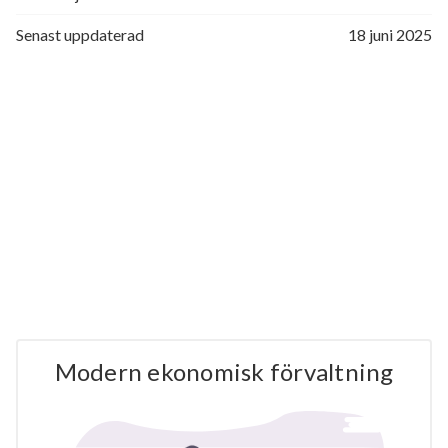
Senast uppdaterad
18 juni 2025
Modern ekonomisk förvaltning