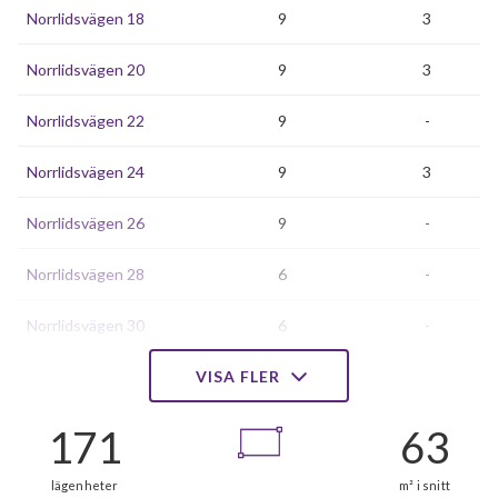
Norrlidsvägen 18
9
3
Norrlidsvägen 20
9
3
Norrlidsvägen 22
9
-
Norrlidsvägen 24
9
3
Norrlidsvägen 26
9
-
Norrlidsvägen 28
6
-
Norrlidsvägen 30
6
-
Norrlidsvägen 32
VISA FLER
6
-
Norrlidsvägen 36
6
-
Norrlidsvägen 38
6
3