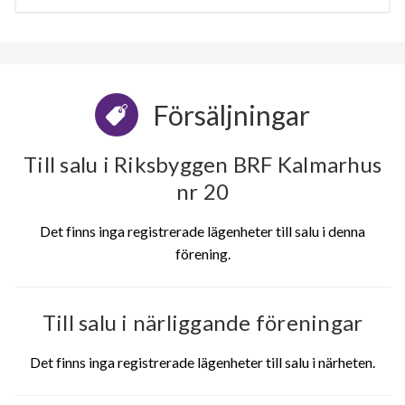
Försäljningar
Till salu i Riksbyggen BRF Kalmarhus
nr 20
Det finns inga registrerade lägenheter till salu i denna
förening.
Till salu i närliggande föreningar
Det finns inga registrerade lägenheter till salu i närheten.