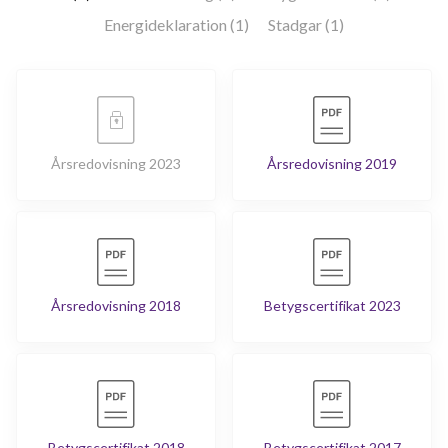
Energideklaration (1)
Stadgar (1)
Årsredovisning 2023
Årsredovisning 2019
Årsredovisning 2018
Betygscertifikat 2023
Betygscertifikat 2018
Betygscertifikat 2017