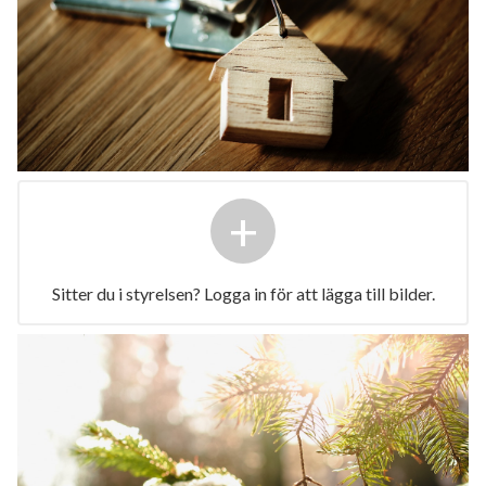
+
Sitter du i styrelsen? Logga in för att lägga till bilder.