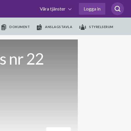
Våra tjänster
Logga in
DOKUMENT
ANSLAGSTAVLA
STYRELSERUM
 nr 22