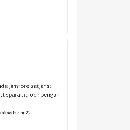
de jämförelsetjänst
tt spara tid och pengar.
Kalmarhus nr 22