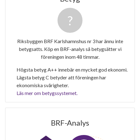
Riksbyggen BRF Karlshamnshus nr 3 har ännu inte
betygsatts. Köp en BRF-analys så betygsätter vi
föreningen inom 48 timmar.
Högsta betyg A++ innebär en mycket god ekonomi.
Lägsta betyg C betyder att föreningen har
ekonomiska svårigheter.
Läs mer om betygssystemet.
BRF-Analys