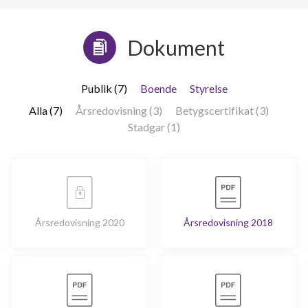
Dokument
Publik (7)
Boende
Styrelse
Alla (7)
Årsredovisning (3)
Betygscertifikat (3)
Stadgar (1)
Årsredovisning 2020
Årsredovisning 2018