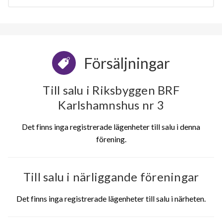
Försäljningar
Till salu i Riksbyggen BRF
Karlshamnshus nr 3
Det finns inga registrerade lägenheter till salu i denna
förening.
Till salu i närliggande föreningar
Det finns inga registrerade lägenheter till salu i närheten.