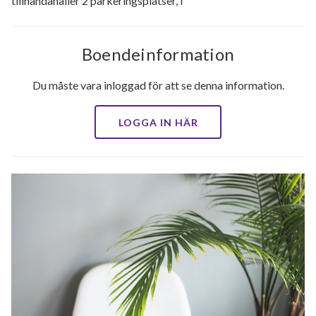
tillhandahåller 2 parkeringsplatser, i
Boendeinformation
Du måste vara inloggad för att se denna information.
LOGGA IN HÄR