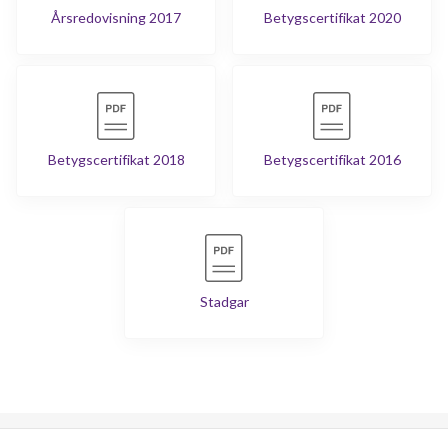
Årsredovisning 2017
Betygscertifikat 2020
Betygscertifikat 2018
Betygscertifikat 2016
Stadgar