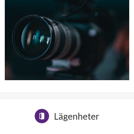
Lägenheter