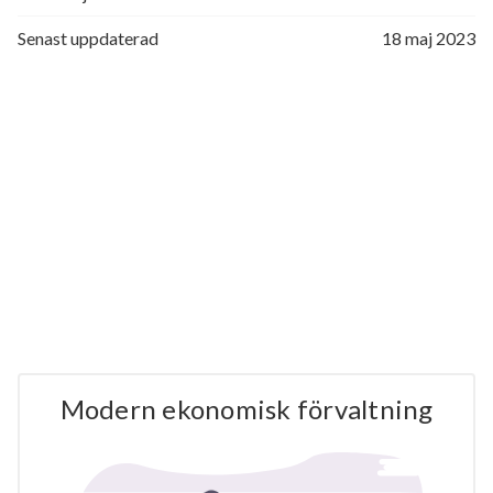
Senast uppdaterad
18 maj 2023
Modern ekonomisk förvaltning