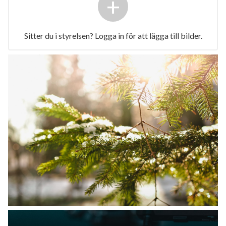
+
Sitter du i styrelsen? Logga in för att lägga till bilder.