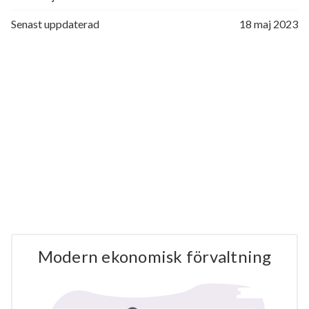
Senast uppdaterad
18 maj 2023
Modern ekonomisk förvaltning