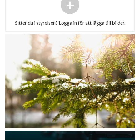
+
Sitter du i styrelsen? Logga in för att lägga till bilder.