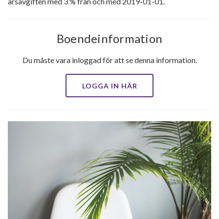
årsavgiften med 3 % från och med 2019-01-01.
Boendeinformation
Du måste vara inloggad för att se denna information.
LOGGA IN HÄR