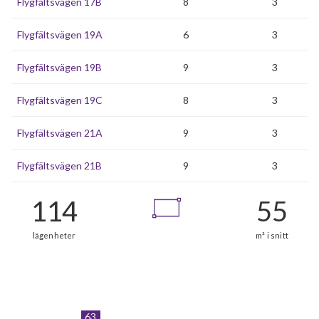
Flygfältsvägen 17B
8
3
Flygfältsvägen 19A
6
3
Flygfältsvägen 19B
9
3
Flygfältsvägen 19C
8
3
Flygfältsvägen 21A
9
3
Flygfältsvägen 21B
9
3
63