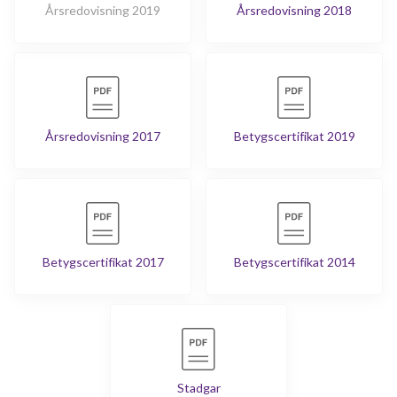
Årsredovisning 2019
Årsredovisning 2018
Årsredovisning 2017
Betygscertifikat 2019
Betygscertifikat 2017
Betygscertifikat 2014
Stadgar