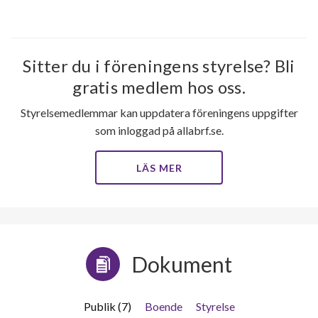
Sitter du i föreningens styrelse? Bli
gratis medlem hos oss.
Styrelsemedlemmar kan uppdatera föreningens uppgifter
som inloggad på allabrf.se.
LÄS MER
Dokument
Publik (7)
Boende
Styrelse