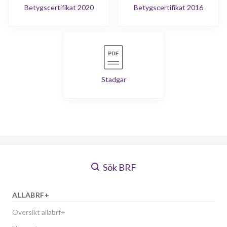
Betygscertifikat 2020
Betygscertifikat 2016
Stadgar
Sök BRF
ALLABRF+
Översikt allabrf+