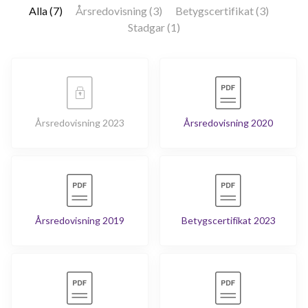
Alla (7)
Årsredovisning (3)
Betygscertifikat (3)
Stadgar (1)
Årsredovisning 2023
Årsredovisning 2020
Årsredovisning 2019
Betygscertifikat 2023