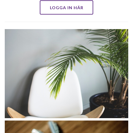
LOGGA IN HÄR