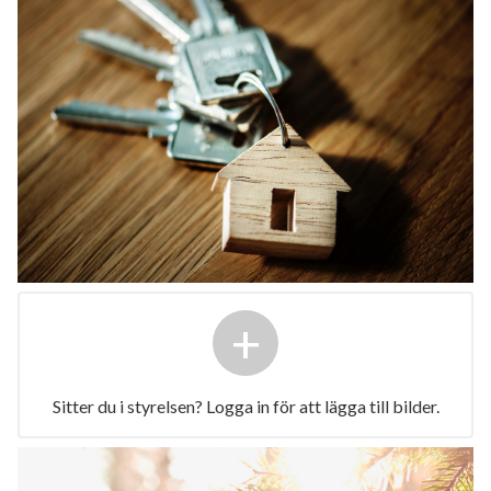
+
Sitter du i styrelsen? Logga in för att lägga till bilder.