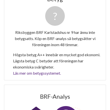
Riksbyggen BRF Karlstadshus nr 9 har ännu inte
betygsatts. Köp en BRF-analys så betygsätter vi
föreningen inom 48 timmar.
Högsta betyg A++ innebär en mycket god ekonomi.
Lägsta betyg C betyder att föreningen har
ekonomiska svårigheter.
Läs mer om betygssystemet.
BRF-Analys