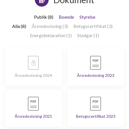
Publik (8)
Boende
Styrelse
Alla (8)
Årsredovisning (3)
Betygscertifikat (3)
Energideklaration (1)
Stadgar (1)
Årsredovisning 2024
Årsredovisning 2023
Årsredovisning 2021
Betygscertifikat 2023