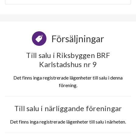
Försäljningar
Till salu i Riksbyggen BRF
Karlstadshus nr 9
Det finns inga registrerade lägenheter till salu i denna
förening.
Till salu i närliggande föreningar
Det finns inga registrerade lägenheter till salu i närheten.