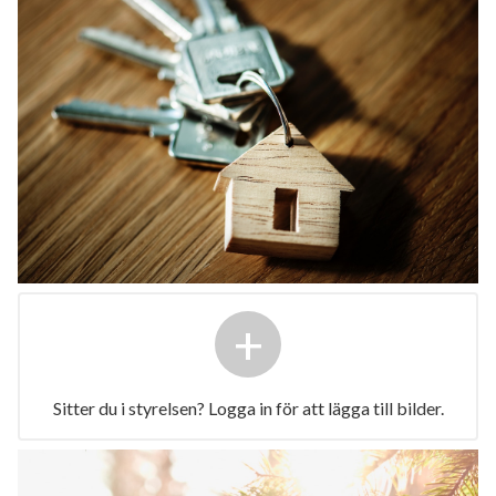
+
Sitter du i styrelsen? Logga in för att lägga till bilder.