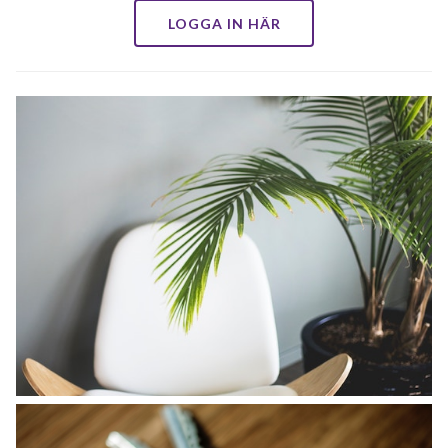
LOGGA IN HÄR