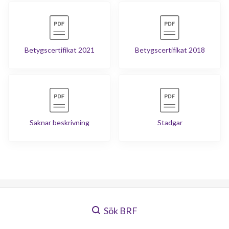
Betygscertifikat 2021
Betygscertifikat 2018
Saknar beskrivning
Stadgar
Sök BRF