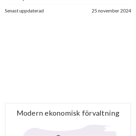
Senast uppdaterad
25 november 2024
Modern ekonomisk förvaltning