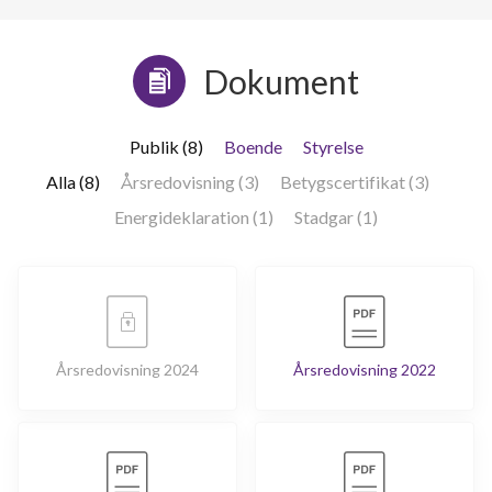
Dokument
Publik (8)
Boende
Styrelse
Alla (8)
Årsredovisning (3)
Betygscertifikat (3)
Energideklaration (1)
Stadgar (1)
Årsredovisning 2024
Årsredovisning 2022