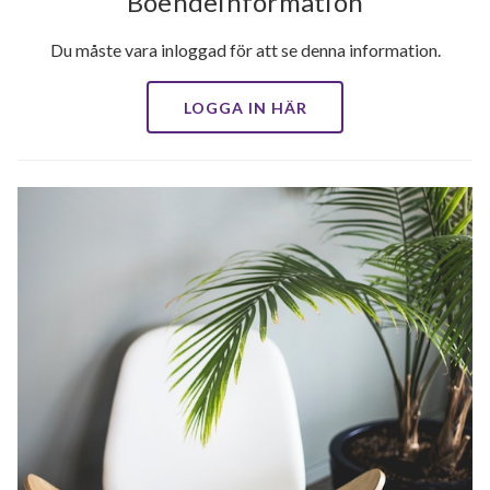
Boendeinformation
Du måste vara inloggad för att se denna information.
LOGGA IN HÄR