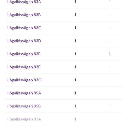
Högalidsvägen 83A
1
-
Högalidsvägen 83B
1
-
Högalidsvägen 83C
1
-
Högalidsvägen 83D
1
-
Högalidsvägen 83E
1
1
Högalidsvägen 83F
1
-
Högalidsvägen 83G
1
-
Högalidsvägen 85A
1
-
Högalidsvägen 85B
1
-
Högalidsvägen 87A
1
-