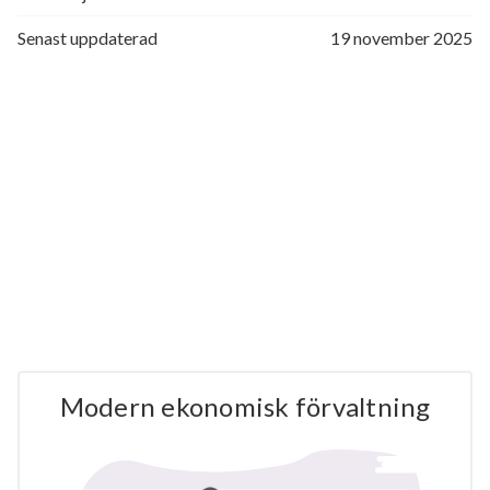
Senast uppdaterad
19 november 2025
Modern ekonomisk förvaltning