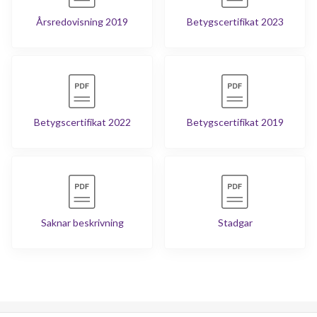
Årsredovisning 2019
Betygscertifikat 2023
Betygscertifikat 2022
Betygscertifikat 2019
Saknar beskrivning
Stadgar