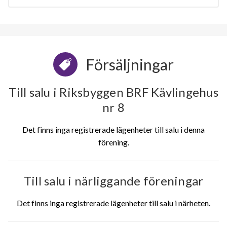
Försäljningar
Till salu i Riksbyggen BRF Kävlingehus
nr 8
Det finns inga registrerade lägenheter till salu i denna
förening.
Till salu i närliggande föreningar
Det finns inga registrerade lägenheter till salu i närheten.