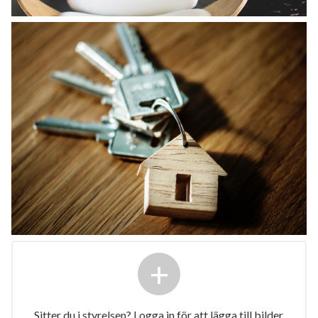
+
Sitter du i styrelsen? Logga in för att lägga till bilder.