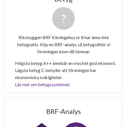
Riksbyggen BRF Kävlingehus nr 8 har ännu inte
betygsatts. Köp en BRF-analys så betygsätter vi
föreningen inom 48 timmar.
Högsta betyg A++ innebär en mycket god ekonomi.
Lägsta betyg C betyder att föreningen har
ekonomiska svårigheter.
Läs mer om betygssystemet.
BRF-Analys