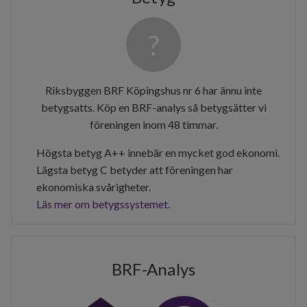
Riksbyggen BRF Köpingshus nr 6 har ännu inte
betygsatts. Köp en BRF-analys så betygsätter vi
föreningen inom 48 timmar.
Högsta betyg A++ innebär en mycket god ekonomi.
Lägsta betyg C betyder att föreningen har
ekonomiska svårigheter.
Läs mer om betygssystemet.
BRF-Analys