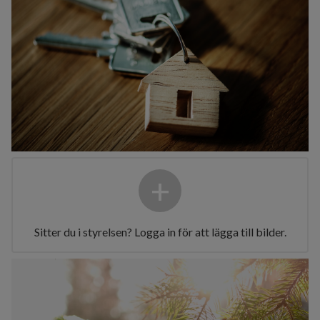
+
Sitter du i styrelsen? Logga in för att lägga till bilder.