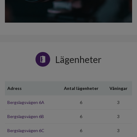
Lägenheter
Adress
Antal lägenheter
Våningar
Bergslagsvägen 6A
6
3
Bergslagsvägen 6B
6
3
Bergslagsvägen 6C
6
3