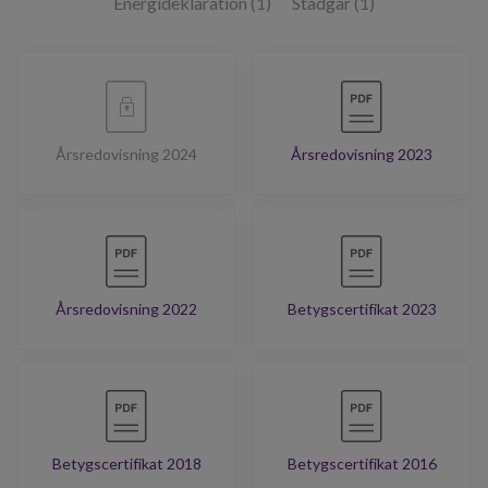
Energideklaration (1)
Stadgar (1)
Årsredovisning 2024
Årsredovisning 2023
Årsredovisning 2022
Betygscertifikat 2023
Betygscertifikat 2018
Betygscertifikat 2016