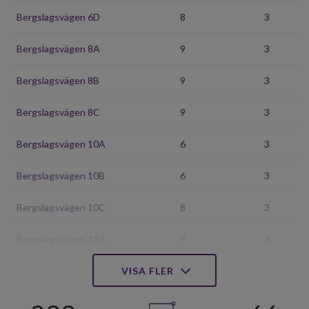
Bergslagsvägen 6D
8
3
Bergslagsvägen 8A
9
3
Bergslagsvägen 8B
9
3
Bergslagsvägen 8C
9
3
Bergslagsvägen 10A
6
3
Bergslagsvägen 10B
6
3
Bergslagsvägen 10C
8
3
Bergslagsvägen 12A
9
3
Bergslagsvägen 12B
VISA FLER
9
3
Bergslagsvägen 12C
9
3