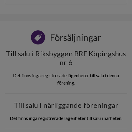
Försäljningar
Till salu i Riksbyggen BRF Köpingshus
nr 6
Det finns inga registrerade lägenheter till salu i denna
förening.
Till salu i närliggande föreningar
Det finns inga registrerade lägenheter till salu i närheten.