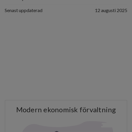
Senast uppdaterad
12 augusti 2025
Modern ekonomisk förvaltning