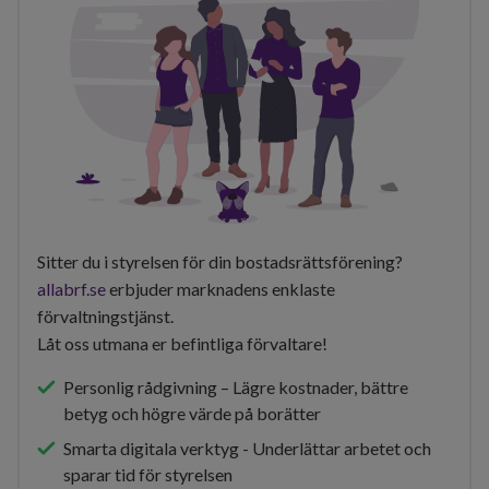
Sitter du i styrelsen för din bostadsrättsförening?
allabrf.se
erbjuder marknadens enklaste
förvaltningstjänst.
Låt oss utmana er befintliga förvaltare!
Personlig rådgivning – Lägre kostnader, bättre
betyg och högre värde på borätter
Smarta digitala verktyg - Underlättar arbetet och
sparar tid för styrelsen