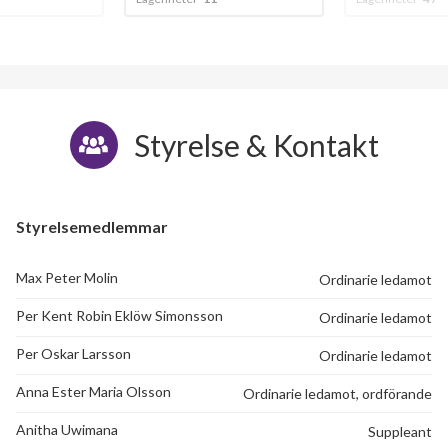
Styrelse & Kontakt
Styrelsemedlemmar
Max Peter Molin
Ordinarie ledamot
Per Kent Robin Eklöw Simonsson
Ordinarie ledamot
Per Oskar Larsson
Ordinarie ledamot
Anna Ester Maria Olsson
Ordinarie ledamot, ordförande
Anitha Uwimana
Suppleant