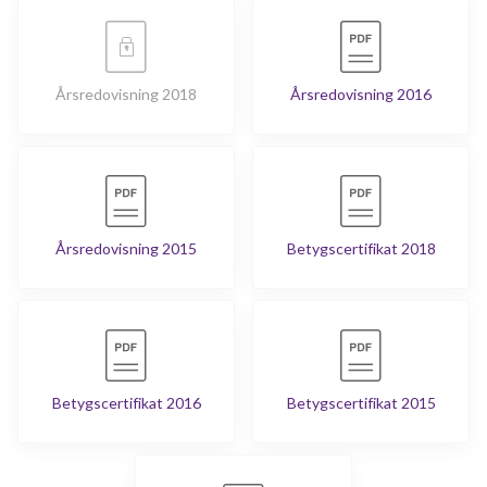
Årsredovisning 2018
Årsredovisning 2016
Årsredovisning 2015
Betygscertifikat 2018
Betygscertifikat 2016
Betygscertifikat 2015