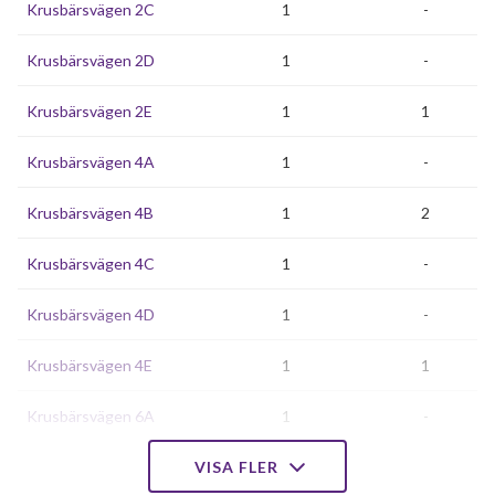
Krusbärsvägen 2C
1
-
Krusbärsvägen 2D
1
-
Krusbärsvägen 2E
1
1
Krusbärsvägen 4A
1
-
Krusbärsvägen 4B
1
2
Krusbärsvägen 4C
1
-
Krusbärsvägen 4D
1
-
Krusbärsvägen 4E
1
1
Krusbärsvägen 6A
1
-
Krusbärsvägen 6B
VISA FLER
1
-