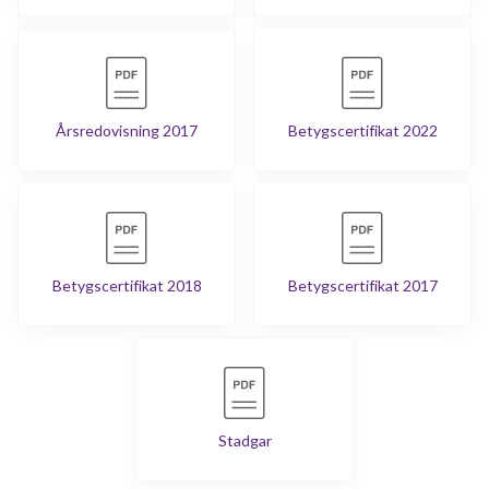
Årsredovisning 2017
Betygscertifikat 2022
Betygscertifikat 2018
Betygscertifikat 2017
Stadgar