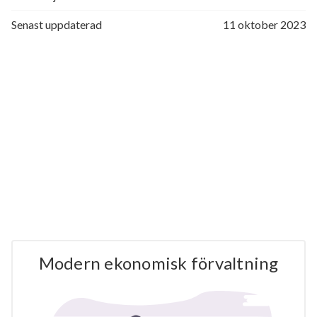
Senast uppdaterad
11 oktober 2023
Modern ekonomisk förvaltning