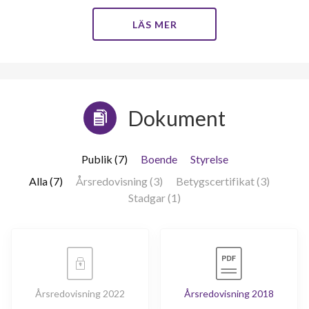
LÄS MER
Dokument
Publik (7)
Boende
Styrelse
Alla (7)
Årsredovisning (3)
Betygscertifikat (3)
Stadgar (1)
Årsredovisning 2022
Årsredovisning 2018