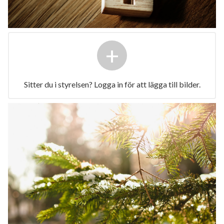
+
Sitter du i styrelsen? Logga in för att lägga till bilder.