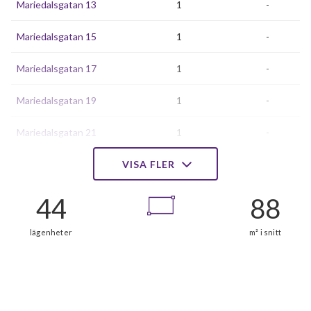
Mariedalsgatan 13
1
-
Mariedalsgatan 15
1
-
Mariedalsgatan 17
1
-
Mariedalsgatan 19
1
-
Mariedalsgatan 21
1
-
Mariedalsgatan 23
VISA FLER
1
-
Mariedalsgatan 25
1
-
Mariedalsgatan 27
1
-
Mariedalsgatan 29
1
-
Mariedalsgatan 31
1
-