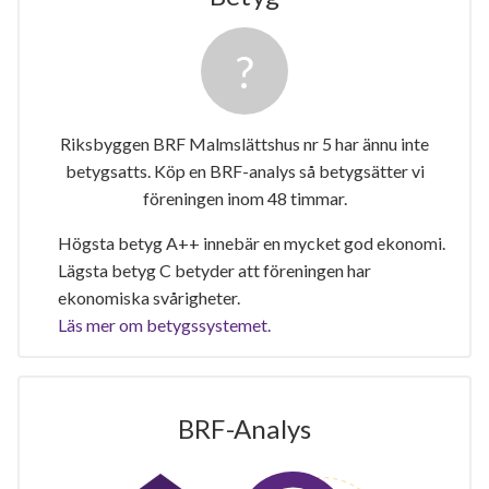
Riksbyggen BRF Malmslättshus nr 5 har ännu inte
betygsatts. Köp en BRF-analys så betygsätter vi
föreningen inom 48 timmar.
Högsta betyg A++ innebär en mycket god ekonomi.
Lägsta betyg C betyder att föreningen har
ekonomiska svårigheter.
Läs mer om betygssystemet.
BRF-Analys