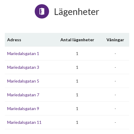
Lägenheter
Adress
Antal lägenheter
Våningar
Mariedalsgatan 1
1
-
Mariedalsgatan 3
1
-
Mariedalsgatan 5
1
-
Mariedalsgatan 7
1
-
Mariedalsgatan 9
1
-
Mariedalsgatan 11
1
-