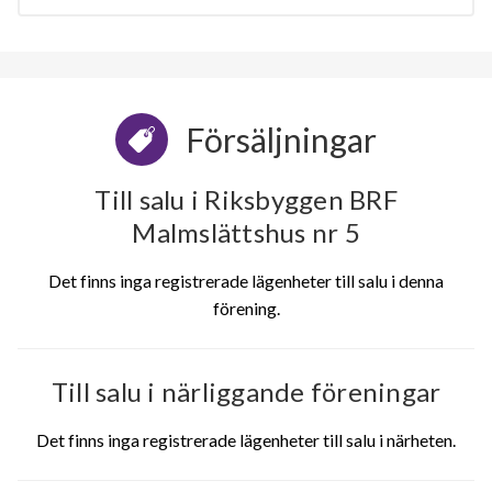
Försäljningar
Till salu i Riksbyggen BRF
Malmslättshus nr 5
Det finns inga registrerade lägenheter till salu i denna
förening.
Till salu i närliggande föreningar
Det finns inga registrerade lägenheter till salu i närheten.