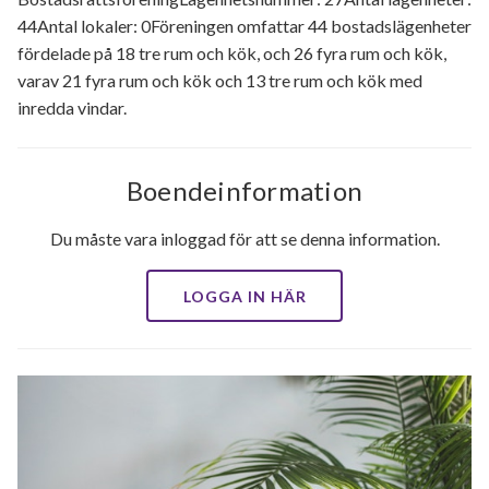
44Antal lokaler: 0Föreningen omfattar 44 bostadslägenheter
fördelade på 18 tre rum och kök, och 26 fyra rum och kök,
varav 21 fyra rum och kök och 13 tre rum och kök med
inredda vindar.
Boendeinformation
Du måste vara inloggad för att se denna information.
LOGGA IN HÄR