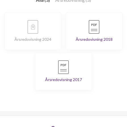
Årsredovisning 2024
Årsredovisning 2018
Årsredovisning 2017