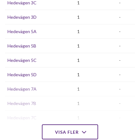
Hedevägen 3C
1
-
Hedevägen 3D
1
-
Hedevägen 5A
1
-
Hedevägen 5B
1
-
Hedevägen 5C
1
-
Hedevägen 5D
1
-
Hedevägen 7A
1
-
Hedevägen 7B
1
-
Hedevägen 7C
1
-
Hedevägen 7D
VISA FLER
1
-