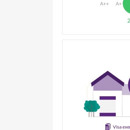
Visa ex