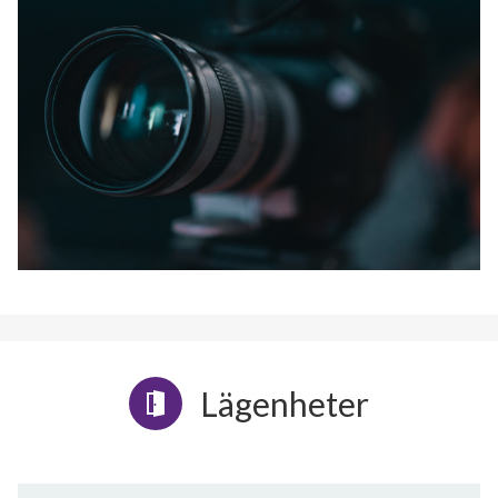
Lägenheter