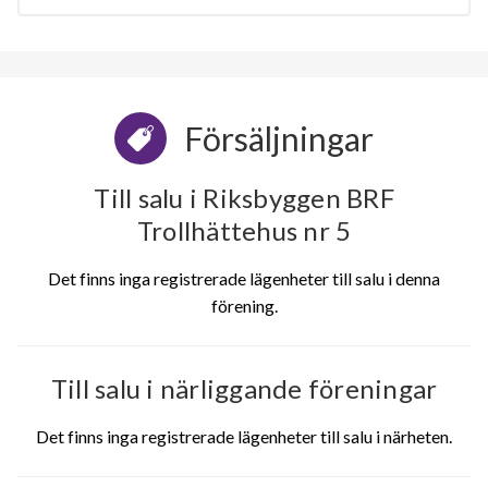
Försäljningar
Till salu i Riksbyggen BRF
Trollhättehus nr 5
Det finns inga registrerade lägenheter till salu i denna
förening.
Till salu i närliggande föreningar
Det finns inga registrerade lägenheter till salu i närheten.