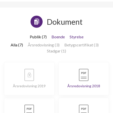
Dokument
Publik (7)
Boende
Styrelse
Alla (7)
Årsredovisning (3)
Betygscertifikat (3)
Stadgar (1)
Årsredovisning 2019
Årsredovisning 2018