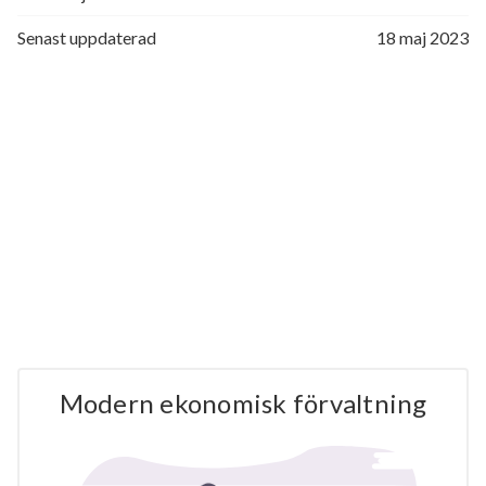
Senast uppdaterad
18 maj 2023
Modern ekonomisk förvaltning