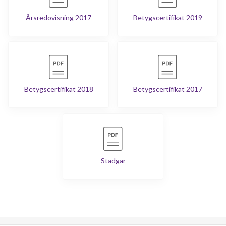
Årsredovisning 2017
Betygscertifikat 2019
Betygscertifikat 2018
Betygscertifikat 2017
Stadgar