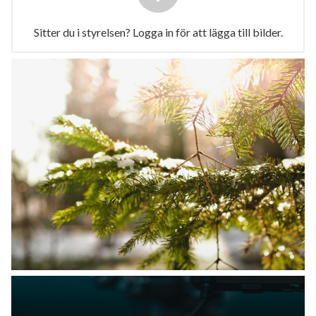
Sitter du i styrelsen? Logga in för att lägga till bilder.