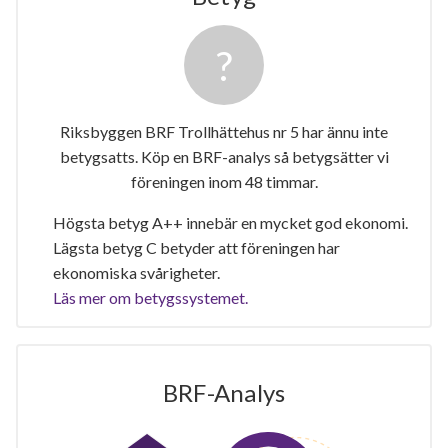
Riksbyggen BRF Trollhättehus nr 5 har ännu inte
betygsatts. Köp en BRF-analys så betygsätter vi
föreningen inom 48 timmar.
Högsta betyg A++ innebär en mycket god ekonomi.
Lägsta betyg C betyder att föreningen har
ekonomiska svårigheter.
Läs mer om betygssystemet.
BRF-Analys